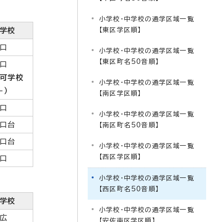
小学校・中学校の通学区域一覧
学校
【東区学区順】
口
小学校・中学校の通学区域一覧
【東区町名50音順】
口
可学校
小学校・中学校の通学区域一覧
－）
【南区学区順】
口
小学校・中学校の通学区域一覧
口台
【南区町名50音順】
口台
小学校・中学校の通学区域一覧
【西区学区順】
口
小学校・中学校の通学区域一覧
【西区町名50音順】
学校
小学校・中学校の通学区域一覧
広
【安佐南区学区順】