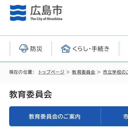
防災
くらし・手続き
現在の位置：
トップページ
>
教育委員会
>
市立学校の
教育委員会
教育委員会のご案内