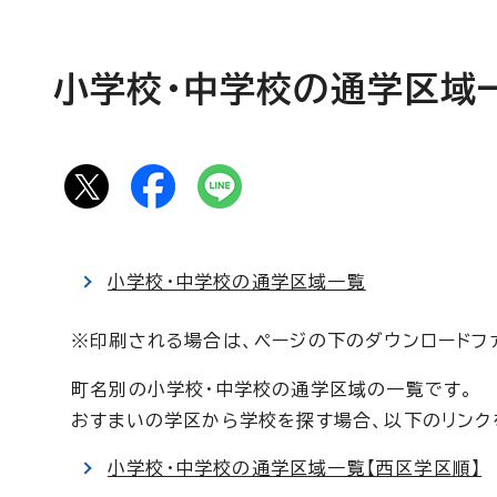
小学校・中学校の通学区域一
小学校・中学校の通学区域一覧
※印刷される場合は、ページの下のダウンロードフ
町名別の小学校・中学校の通学区域の一覧です。
おすまいの学区から学校を探す場合、以下のリンク
小学校・中学校の通学区域一覧【西区学区順】