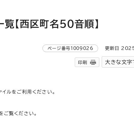
覧【西区町名50音順】
ページ番号
1009026
更新日
202
大きな文字
印刷
ァイルをご利用ください。
をご覧ください。