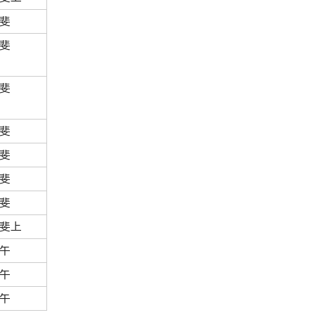
斐
斐
斐
斐
斐
斐
斐
斐上
午
午
午