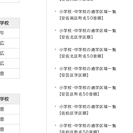
小学校・中学校の通学区域一覧
【安佐南区町名50音順】
学校
小学校・中学校の通学区域一覧
午
【安佐北区学区順】
広
小学校・中学校の通学区域一覧
広
【安佐北区町名50音順】
広
小学校・中学校の通学区域一覧
音
【安芸区学区順】
小学校・中学校の通学区域一覧
【安芸区町名50音順】
学校
小学校・中学校の通学区域一覧
音
【佐伯区学区順】
音
小学校・中学校の通学区域一覧
音
【佐伯区町名50音順】