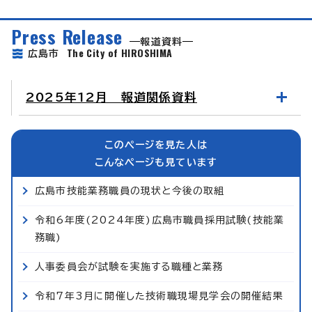
Press Release
報道資料
The City of HIROSHIMA
広島市
2025年12月 報道関係資料
このページを見た人は
こんなページも見ています
広島市技能業務職員の現状と今後の取組
令和6年度(2024年度)広島市職員採用試験(技能業
務職)
人事委員会が試験を実施する職種と業務
令和7年3月に開催した技術職現場見学会の開催結果