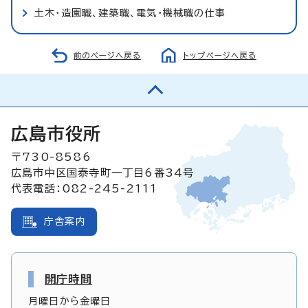
土木・造園職、建築職、電気・機械職の仕事
前のページへ戻る
トップページへ戻る
広島市役所
〒730-8586
広島市中区国泰寺町一丁目6番34号
代表電話：082-245-2111
庁舎案内
開庁時間
月曜日から金曜日