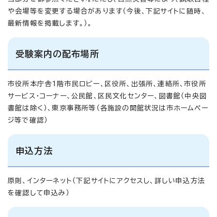
や会場等を変更する場合があります（今後、下記サイトに随時、
最新情報を掲載します。）。
受験案内の配布場所
市役所本庁舎1階市民ロビー、区役所、出張所、連絡所、市役所
サービス・コーナー、公民館、区民文化センター、図書館（中央図
書館は除く）、東京事務所等（各施設の開館状況は市ホームペー
ジ等で確認）
申込方法
原則、インターネット（下記サイトにアクセスし、詳しい申込方法
を確認して申込み）