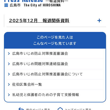
報道資料
The City of HIROSHIMA
広島市
2025年12月 報道関係資料
このページを見た人は
こんなページも見ています
広島市いじめ防止対策推進審議会
広島市いじめ問題対策連絡協議会
広島市いじめ防止対策推進審議会について
佐伯区集会所一覧
乳幼児と保護者のための子育て支援情報
前のページへ戻る
トップページへ戻る