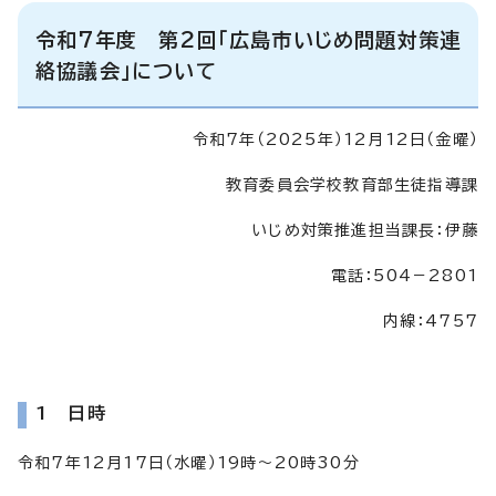
令和7年度 第2回「広島市いじめ問題対策連
絡協議会」について
令和7年（2025年）12月12日（金曜）
教育委員会学校教育部生徒指導課
いじめ対策推進担当課長：伊藤
電話：504－2801
内線：4757
1 日時
令和7年12月17日（水曜）19時～20時30分