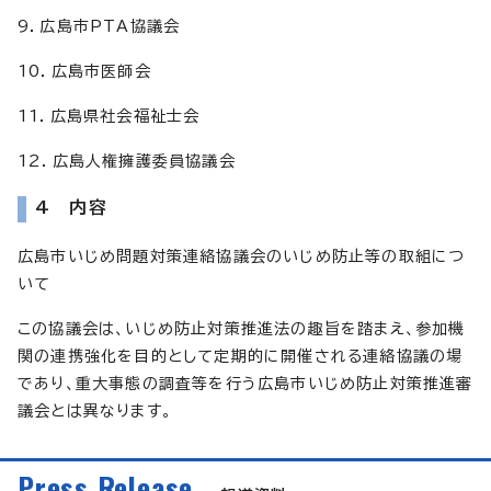
9．広島市PTA協議会
10．広島市医師会
11．広島県社会福祉士会
12．広島人権擁護委員協議会
4 内容
広島市いじめ問題対策連絡協議会のいじめ防止等の取組につ
いて
この協議会は、いじめ防止対策推進法の趣旨を踏まえ、参加機
関の連携強化を目的として定期的に開催される連絡協議の場
であり、重大事態の調査等を行う広島市いじめ防止対策推進審
議会とは異なります。
Press Release