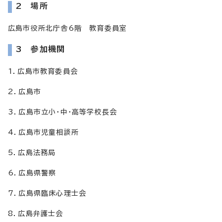
2 場所
広島市役所北庁舎6階 教育委員室
3 参加機関
1．広島市教育委員会
2．広島市
3．広島市立小・中・高等学校長会
4．広島市児童相談所
5．広島法務局
6．広島県警察
7．広島県臨床心理士会
8．広島弁護士会