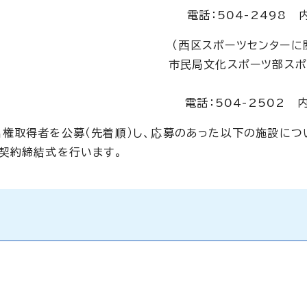
電話：504-2498 
（西区スポーツセンターに
市民局文化スポーツ部スポ
電話：504-2502 
権取得者を公募（先着順）し、応募のあった以下の施設につ
契約締結式を行います。