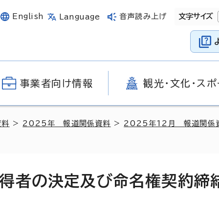
English
音声読み上げ
文字サイズ
Language
事業者向け情報
観光・文化・スポ
資料
>
2025年 報道関係資料
>
2025年12月 報道関係
得者の決定及び命名権契約締