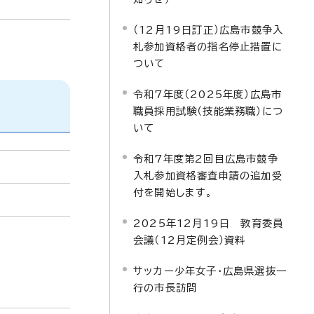
（12月19日訂正）広島市競争入
札参加資格者の指名停止措置に
ついて
令和7年度（2025年度）広島市
職員採用試験（技能業務職）につ
いて
令和7年度第2回目広島市競争
入札参加資格審査申請の追加受
付を開始します。
2025年12月19日 教育委員
会議（12月定例会）資料
サッカー少年女子・広島県選抜一
行の市長訪問