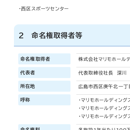
・西区スポーツセンター
2 命名権取得者等
命名権取得者
株式会社マリモホール
代表者
代表取締役社長 深川
所在地
広島市西区庚午北一丁
呼称
・マリモホールディング
・マリモホールディング
・マリモホールディング
命名権料