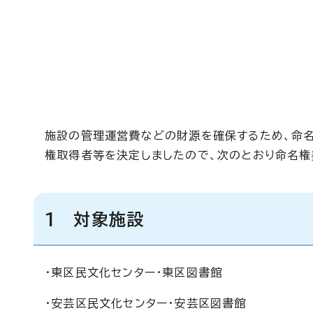
施設の管理運営費などの財源を確保するため、命名
権取得者等を決定しましたので、次のとおり命名権
1 対象施設
・東区民文化センター・東区図書館
・安芸区民文化センター・安芸区図書館