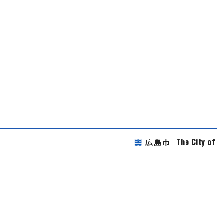
The City o
広島市