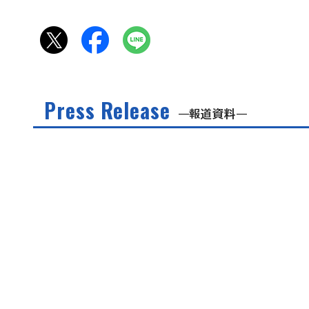
Press Release
報道資料