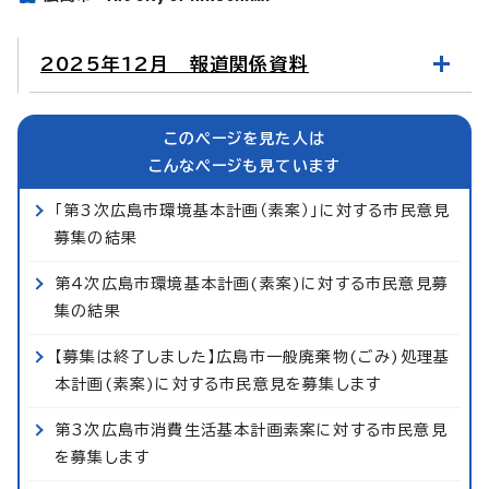
2025年12月 報道関係資料
このページを見た人は
こんなページも見ています
「第3次広島市環境基本計画（素案）」に対する市民意見
募集の結果
第4次広島市環境基本計画(素案)に対する市民意見募
集の結果
【募集は終了しました】広島市一般廃棄物(ごみ)処理基
本計画(素案)に対する市民意見を募集します
第3次広島市消費生活基本計画素案に対する市民意見
を募集します