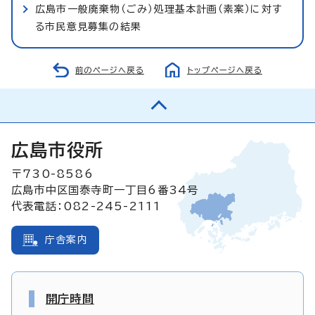
広島市一般廃棄物（ごみ）処理基本計画（素案）に対す
る市民意見募集の結果
前のページへ戻る
トップページへ戻る
広島市役所
〒730-8586
広島市中区国泰寺町一丁目6番34号
代表電話：082-245-2111
庁舎案内
開庁時間