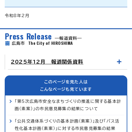
令和8年2月
Press Release
報道資料
The City of HIROSHIMA
広島市
2025年12月 報道関係資料
このページを見た人は
こんなページも見ています
「第5次広島市安全なまちづくりの推進に関する基本計
画（素案）」の市民意見募集の結果について
「公共交通体系づくりの基本計画（素案）」及び「バス活
性化基本計画（素案）」に対する市民意見募集の結果