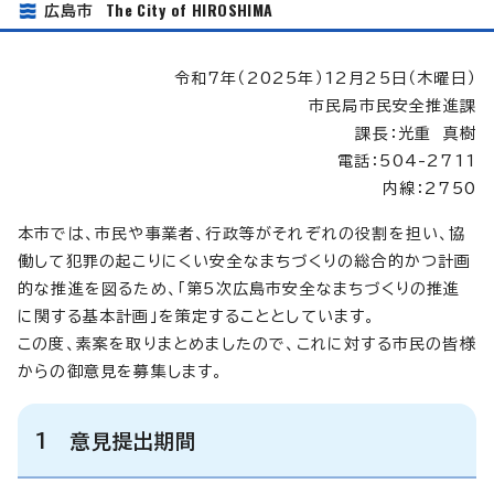
The City of HIROSHIMA
広島市
令和7年（2025年）12月25日（木曜日）
市民局市民安全推進課
課長：光重 真樹
電話：504-2711
内線：2750
本市では、市民や事業者、行政等がそれぞれの役割を担い、協
働して犯罪の起こりにくい安全なまちづくりの総合的かつ計画
的な推進を図るため、「第5次広島市安全なまちづくりの推進
に関する基本計画」を策定することとしています。
この度、素案を取りまとめましたので、これに対する市民の皆様
からの御意見を募集します。
1 意見提出期間