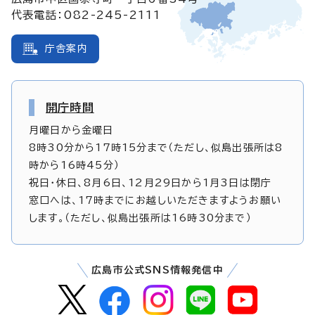
代表電話：082-245-2111
庁舎案内
開庁時間
月曜日から金曜日
8時30分から17時15分まで（ただし、似島出張所は8
時から16時45分）
祝日・休日、8月6日、12月29日から1月3日は閉庁
窓口へは、17時までにお越しいただきますようお願い
します。（ただし、似島出張所は16時30分まで）
広島市公式SNS情報発信中