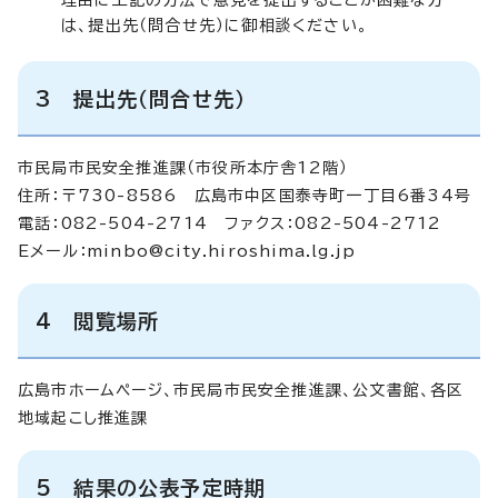
は、提出先（問合せ先）に御相談ください。
3 提出先（問合せ先）
市民局市民安全推進課（市役所本庁舎12階）
住所：〒730-8586 広島市中区国泰寺町一丁目6番34号
電話：082-504-2714 ファクス：082-504-2712
Eメール：
minbo@city.hiroshima.lg.jp
4 閲覧場所
広島市ホームページ、市民局市民安全推進課、公文書館、各区
地域起こし推進課
5 結果の公表予定時期