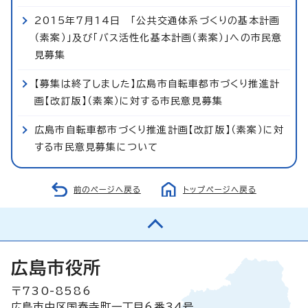
2015年7月14日 「公共交通体系づくりの基本計画
（素案）」及び「バス活性化基本計画（素案）」への市民意
見募集
【募集は終了しました】広島市自転車都市づくり推進計
画【改訂版】（素案）に対する市民意見募集
広島市自転車都市づくり推進計画【改訂版】（素案）に対
する市民意見募集について
前のページへ戻る
トップページへ戻る
広島市役所
〒730-8586
広島市中区国泰寺町一丁目6番34号