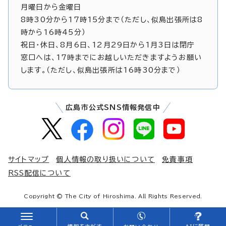
月曜日から金曜日
8時30分から17時15分まで（ただし、似島出張所は8
時から16時45分）
祝日・休日、8月6日、12月29日から1月3日は閉庁
窓口へは、17時までにお越しいただきますようお願い
します。（ただし、似島出張所は16時30分まで）
広島市公式SNS情報発信中
サイトマップ
個人情報の取り扱いについて
免責事項
RSS配信について
Copyright © The City of Hiroshima. All Rights Reserved.