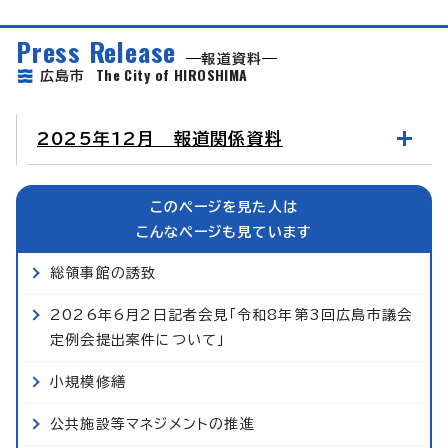
Press Release
報道資料
The City of HIROSHIMA
広島市
2025年12月 報道関係資料
このページを見た人は
こんなページも見ています
総領事館の誘致
2026年6月2日記者会見「令和8年第3回広島市議会
定例会提出案件について」
小規模修繕
公共施設等マネジメントの推進