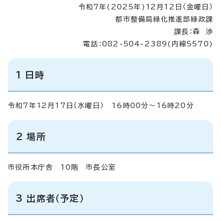
令和7年(2025年)12月12日（金曜日）
都市整備局緑化推進部緑政課
課長：森 渉
電話：082-504-2389(内線5570)
1 日時
令和7年12月17日（水曜日） 16時00分～16時20分
2 場所
市役所本庁舎 10階 市長公室
3 出席者（予定）