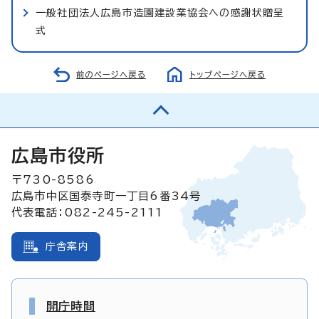
一般社団法人広島市造園建設業協会への感謝状贈呈
式
前のページへ戻る
トップページへ戻る
広島市役所
〒730-8586
広島市中区国泰寺町一丁目6番34号
代表電話：082-245-2111
庁舎案内
開庁時間