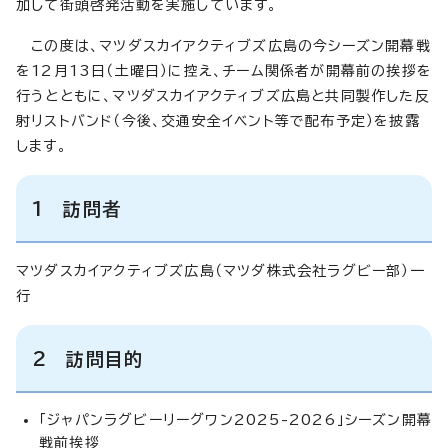
加して街頭啓発活動を実施しています。
この度は、マツダスカイアクティブズ広島の今シーズン開幕戦
を12月13日（土曜日）に控え、チーム関係者が開幕前の挨拶を
行うとともに、マツダスカイアクティブズ広島と共同製作した反
射リストバンド（今後、交通安全イベント等で配布予定）を披露
します。
1 訪問者
マツダスカイアクティブズ広島（マツダ株式会社ラグビー部）一
行
2 訪問目的
「ジャパンラグビーリーグワン2025-2026」シーズン開幕
戦前挨拶