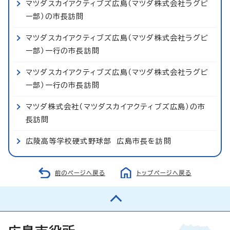
マツダスカイアクティブズ広島（マツダ株式会社ラグビ
ー部）の市長訪問
マツダスカイアクティブズ広島（マツダ株式会社ラグビ
ー部）一行の市長訪問
マツダスカイアクティブズ広島（マツダ株式会社ラグビ
ー部）一行の市長訪問
マツダ株式会社（マツダスカイアクティブズ広島）の市
長訪問
広陵高等学校硬式野球部 広島市長を訪問
前のページへ戻る
トップページへ戻る