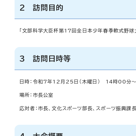
2 訪問目的
「文部科学大臣杯第17回全日本少年春季軟式野球大
3 訪問日時等
日時：令和7年12月25日（木曜日） 14時00分～
場所：市長公室
応対者：市長、文化スポーツ部長、スポーツ振興課