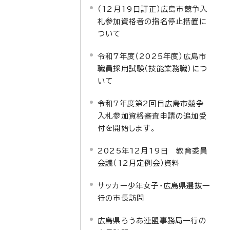
（12月19日訂正）広島市競争入
札参加資格者の指名停止措置に
ついて
令和7年度（2025年度）広島市
職員採用試験（技能業務職）につ
いて
令和7年度第2回目広島市競争
入札参加資格審査申請の追加受
付を開始します。
2025年12月19日 教育委員
会議（12月定例会）資料
サッカー少年女子・広島県選抜一
行の市長訪問
広島県ろうあ連盟事務局一行の