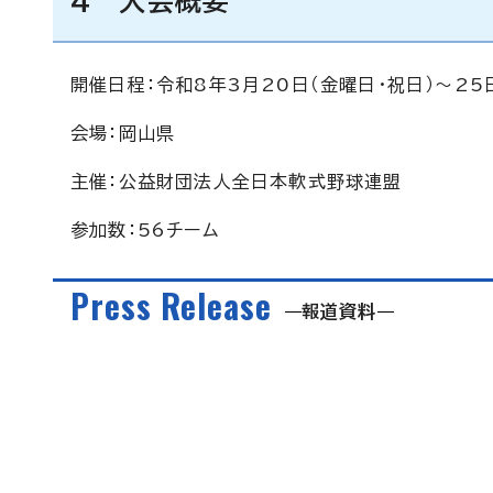
4 大会概要
開催日程：令和8年3月20日（金曜日・祝日）～25
会場：岡山県
主催：公益財団法人全日本軟式野球連盟
参加数：56チーム
Press Release
報道資料