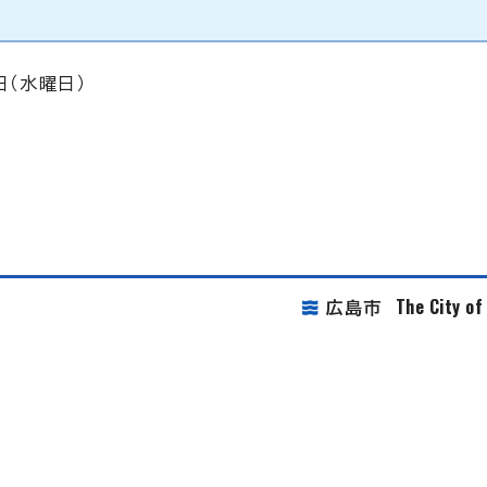
日（水曜日）
The City o
広島市