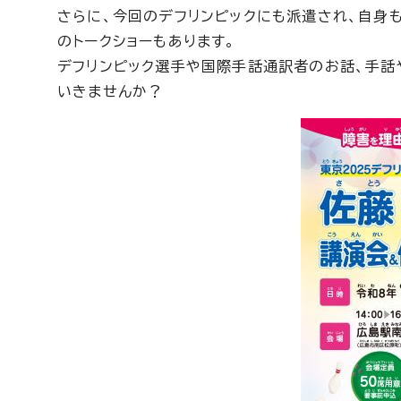
さらに、今回のデフリンピックにも派遣され、自身
のトークショーもあります。
デフリンピック選手や国際手話通訳者のお話、手話
いきませんか？