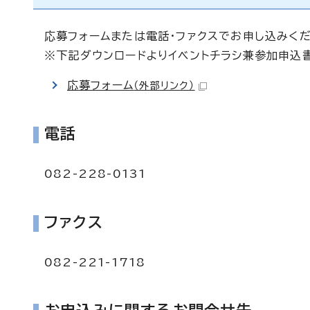
応募フォームまたは電話・ファクスでお申し込みくだ
※下記ダウンロードよりイベントチラシ兼参加申込
応募フォーム
（外部リンク）
電話
082-228-0131
ファクス
082-221-1718