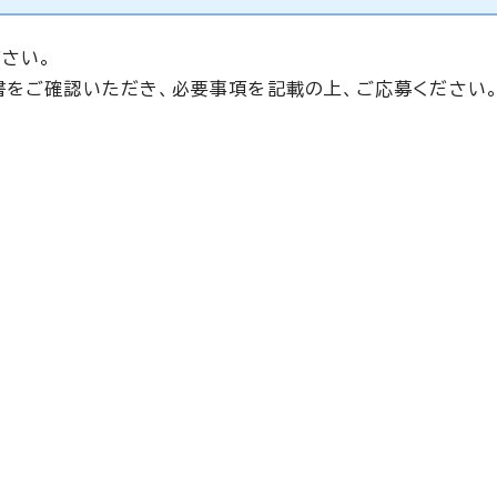
さい。
書をご確認いただき、必要事項を記載の上、ご応募ください