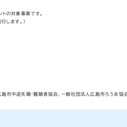
ントの対象事業です。
行します。）
広島市中途失聴・難聴者協会、一般社団法人広島市ろうあ協