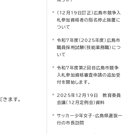
（12月19日訂正）広島市競争入
札参加資格者の指名停止措置に
ついて
令和7年度（2025年度）広島市
職員採用試験（技能業務職）につ
いて
令和7年度第2回目広島市競争
入札参加資格審査申請の追加受
付を開始します。
2025年12月19日 教育委員
だきます。
会議（12月定例会）資料
サッカー少年女子・広島県選抜一
行の市長訪問