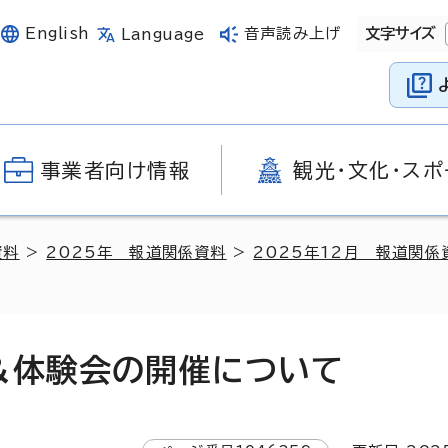
English
音声読み上げ
文字サイズ
Language
事業者向け情報
観光・文化・スポ
資料
>
2025年 報道関係資料
>
2025年12月 報道関係
＆体験会の開催について