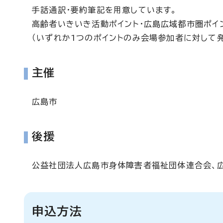
手話通訳・要約筆記を用意しています。
高齢者いきいき活動ポイント・広島広域都市圏ポイ
（いずれか1つのポイントのみ会場参加者に対して発
主催
広島市
後援
公益社団法人広島市身体障害者福祉団体連合会、
申込方法