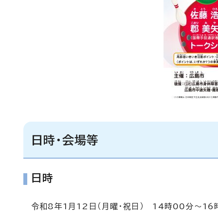
日時・会場等
日時
令和8年1月12日（月曜・祝日） 14時00分～16