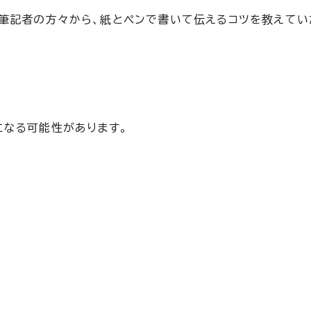
筆記者の方々から、紙とペンで書いて伝えるコツを教えてい
になる可能性があります。