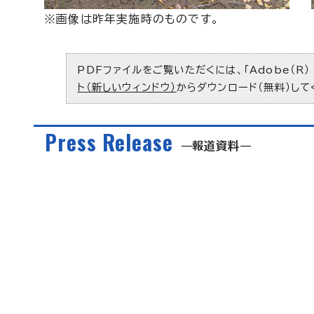
※画像は昨年実施時のものです。
PDFファイルをご覧いただくには、「Adobe（R）
ト（新しいウィンドウ）
からダウンロード（無料）して
Press Release
報道資料