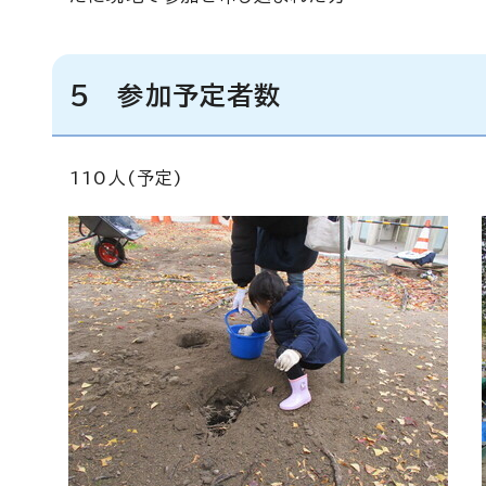
5 参加予定者数
110人(予定)