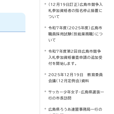
（12月19日訂正）広島市競争入
札参加資格者の指名停止措置に
ついて
令和7年度（2025年度）広島市
職員採用試験（技能業務職）につ
いて
令和7年度第2回目広島市競争
入札参加資格審査申請の追加受
付を開始します。
2025年12月19日 教育委員
会議（12月定例会）資料
サッカー少年女子・広島県選抜一
行の市長訪問
広島県ろうあ連盟事務局一行の