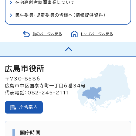
在宅高齢者訪問事業について
民生委員・児童委員の皆様へ（情報提供資料）
前のページへ戻る
トップページへ戻る
広島市役所
〒730-8586
広島市中区国泰寺町一丁目6番34号
代表電話：082-245-2111
庁舎案内
開庁時間