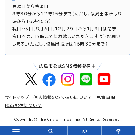
月曜日から金曜日
8時30分から17時15分まで（ただし、似島出張所は8
時から16時45分）
祝日・休日、8月6日、12月29日から1月3日は閉庁
窓口へは、17時までにお越しいただきますようお願い
します。（ただし、似島出張所は16時30分まで）
広島市公式SNS情報発信中
サイトマップ
個人情報の取り扱いについて
免責事項
RSS配信について
Copyright © The City of Hiroshima. All Rights Reserved.