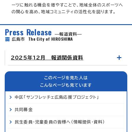
ーツに触れる機会を増やすことで、地域全体のスポーツへ
の関心を高め、地域コミュニティの活性化を図ります。
Press Release
報道資料
The City of HIROSHIMA
広島市
2025年12月 報道関係資料
このページを見た人は
こんなページも見ています
中区「サンフレッチェ広島応援プロジェクト」
共同募金
民生委員・児童委員の皆様へ（情報提供・資料）