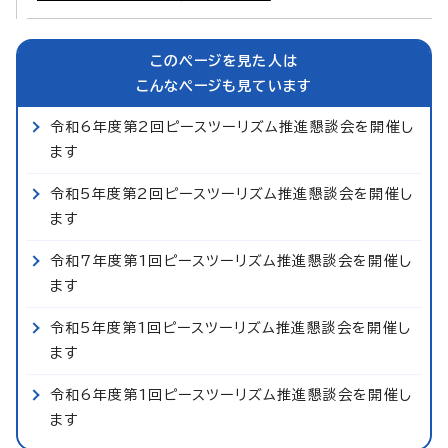
このページを見た人は
こんなページも見ています
令和6年度第2回ピースツーリズム推進懇談会を開催し
ます
令和5年度第2回ピースツーリズム推進懇談会を開催し
ます
令和7年度第1回ピースツーリズム推進懇談会を開催し
ます
令和5年度第1回ピースツーリズム推進懇談会を開催し
ます
令和6年度第1回ピースツーリズム推進懇談会を開催し
ます