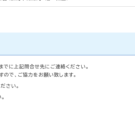
分までに上記問合せ先にご連絡ください。
すので、ご協力をお願い致します。
ください。
い。