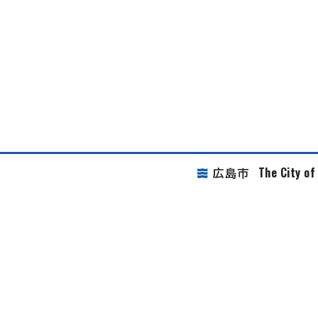
The City o
広島市