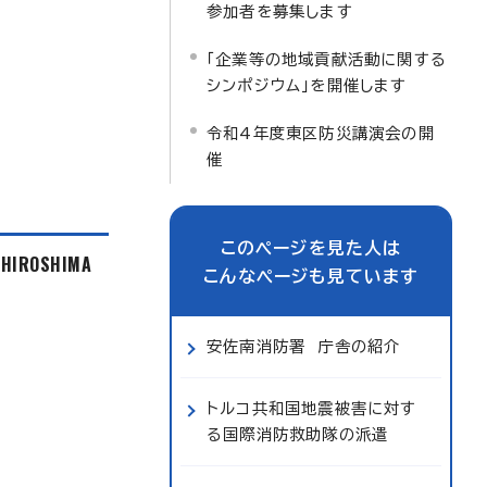
参加者を募集します
「企業等の地域貢献活動に関する
シンポジウム」を開催します
令和4年度東区防災講演会の開
催
このページを見た人は
f HIROSHIMA
こんなページも見ています
安佐南消防署 庁舎の紹介
トルコ共和国地震被害に対す
る国際消防救助隊の派遣