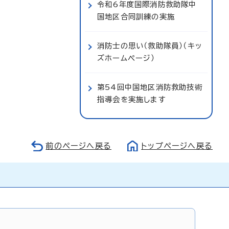
令和6年度国際消防救助隊中
国地区合同訓練の実施
消防士の思い（救助隊員）（キッ
ズホームページ）
第54回中国地区消防救助技術
指導会を実施します
前のページへ戻る
トップページへ戻る