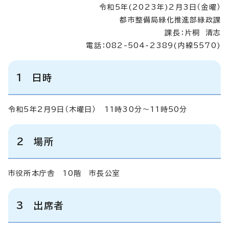
令和5年(2023年)2月3日（金曜）
都市整備局緑化推進部緑政課
課長：片桐 清志
電話：082-504-2389(内線5570)
1 日時
令和5年2月9日（木曜日） 11時30分～11時50分
2 場所
市役所本庁舎 10階 市長公室
3 出席者