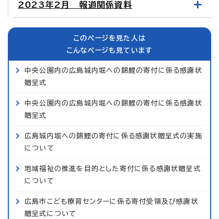
2023年2月 報道関係資料
このページを見た人は
こんなページも見ています
中央公園内の広島城内堀への錦鯉の寄付に係る感謝状
贈呈式
中央公園内の広島城内堀への錦鯉の寄付に係る感謝状
贈呈式
広島城内堀への錦鯉の寄付に係る感謝状贈呈式の実施
について
地域福祉の推進を目的とした寄付に係る感謝状贈呈式
について
広島市こども療育センターに係る寄付受領及び感謝状
贈呈式について