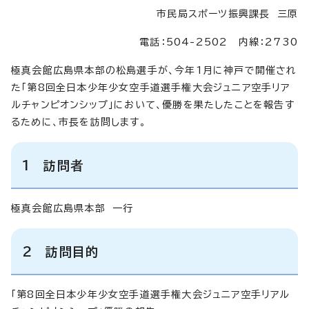
市民局スポーツ振興課長 三原
電話：504-2502 内線：2730
極真会館広島県本部の松島選手が、今年1月に神戸で開催され
た「第8回全日本少年少女空手道選手権大会ジュニア空手リア
ルチャンピオンシップ」において、優勝を果たしたことを報告す
るために、市長を訪問します。
1 訪問者
極真会館広島県本部 一行
2 訪問目的
「第8回全日本少年少女空手道選手権大会ジュニア空手リアル