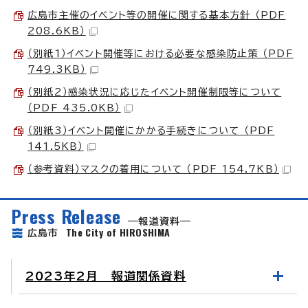
広島市主催のイベント等の開催に関する基本方針 （PDF
208.6KB）
（別紙1）イベント開催等における必要な感染防止策 （PDF
749.3KB）
（別紙2）感染状況に応じたイベント開催制限等について
（PDF 435.0KB）
（別紙3）イベント開催にかかる手続きについて （PDF
141.5KB）
（参考資料）マスクの着用について （PDF 154.7KB）
Press Release
報道資料
The City of HIROSHIMA
広島市
2023年2月 報道関係資料