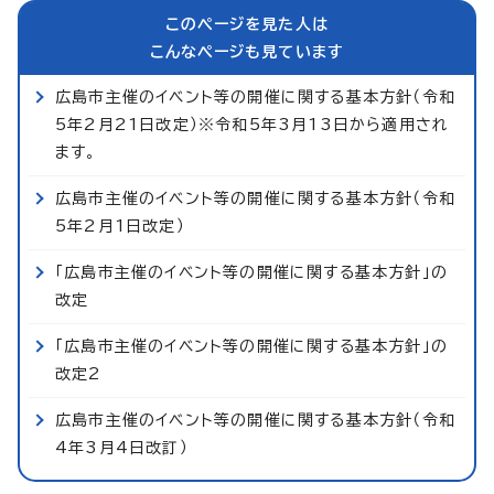
このページを見た人は
こんなページも見ています
広島市主催のイベント等の開催に関する基本方針（令和
5年2月21日改定）※令和5年3月13日から適用され
ます。
広島市主催のイベント等の開催に関する基本方針（令和
5年2月1日改定）
「広島市主催のイベント等の開催に関する基本方針」の
改定
「広島市主催のイベント等の開催に関する基本方針」の
改定2
広島市主催のイベント等の開催に関する基本方針（令和
4年3月4日改訂）