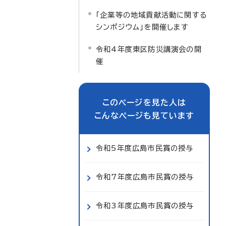
「企業等の地域貢献活動に関する
シンポジウム」を開催します
令和4年度東区防災講演会の開
催
このページを見た人は
こんなページも見ています
令和5年度広島市民賞の授与
令和7年度広島市民賞の授与
令和3年度広島市民賞の授与