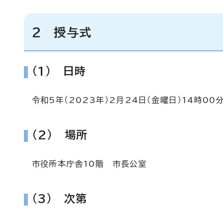
2 授与式
(1) 日時
令和5年（2023年）2月24日（金曜日）14時00
(2) 場所
市役所本庁舎10階 市長公室
(3) 次第