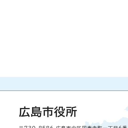
広島市役所