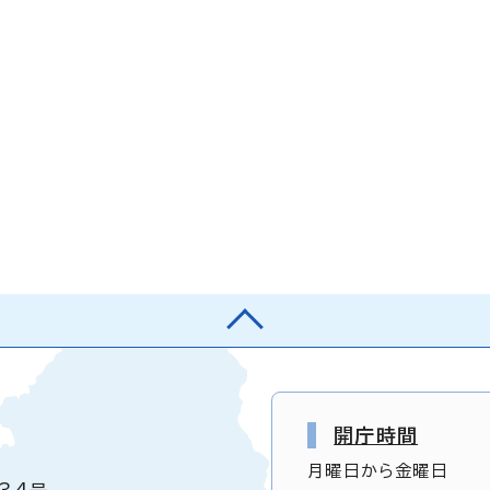
開庁時間
月曜日から金曜日