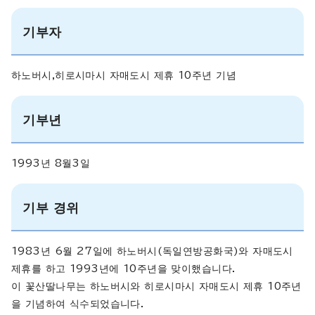
기부자
하노버시,히로시마시 자매도시 제휴 10주년 기념
기부년
1993년 8월3일
기부 경위
1983년 6월 27일에 하노버시(독일연방공화국)와 자매도시
제휴를 하고 1993년에 10주년을 맞이했습니다.
이 꽃산딸나무는 하노버시와 히로시마시 자매도시 제휴 10주년
을 기념하여 식수되었습니다.