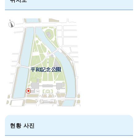
현황 사진