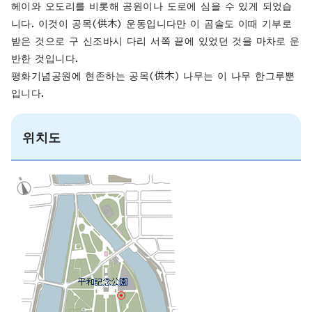
헤이와 오도리를 비롯해 공원이나 도로에 심을 수 있게 되었습
니다. 이것이 공목(
供木
) 운동입니다만 이 곰솔도 이때 기부로
받은 것으로 구 신조바시 다리 서쪽 끝에 있었던 것을 마차로 운
반한 것입니다.
평화기념공원에 현존하는 공목(
供木
) 나무는 이 나무 한그루뿐
입니다.
위치도