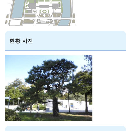
현황 사진