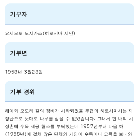
기부자
요시모토 도시카즈(히로시마 시민)
기부년
1958년 3월28일
기부 경위
헤이와 오도리 길의 정비가 시작되었을 무렵의 히로시마시는 재
정난으로 뜻대로 나무를 심을 수 없었습니다. 그래서 현 내의 시
정촌에 수목 제공 협조를 부탁했는데 1957년부터 다음 해
(1958년)에 걸쳐 많은 단체와 개인이 수목이나 묘목을 보내와