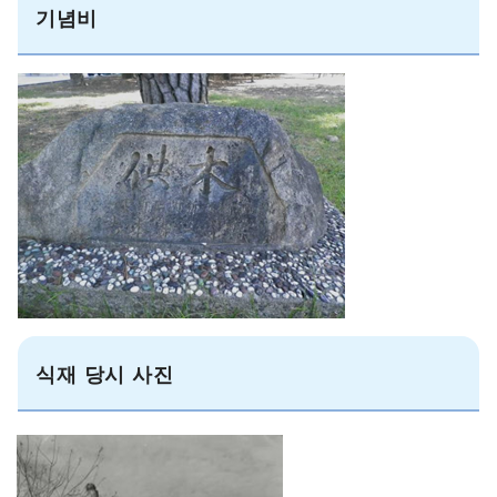
기념비
식재 당시 사진