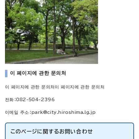
이 페이지에 관한 문의처
이 페이지에 관한 문의처이 페이지에 관한 문의처
전화：082-504-2396
이메일 주소：
park@city.hiroshima.lg.jp
このページに関する
お問い合わせ