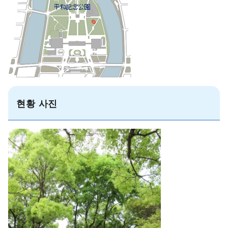
현황 사진