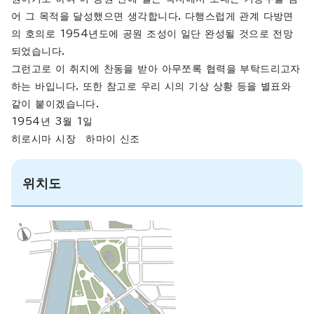
어 그 목적을 달성했으면 생각합니다. 다행스럽게 관계 다방면
의 호의로 1954년도에 공원 조성이 일단 완성될 것으로 전망
되었습니다.
그런고로 이 취지에 찬동을 받아 아무쪼록 협력을 부탁드리고자
하는 바입니다. 또한 참고로 우리 시의 기상 상황 등을 별표와
같이 붙이겠습니다.
1954년 3월 1일
히로시마 시장 하마이 신조
위치도