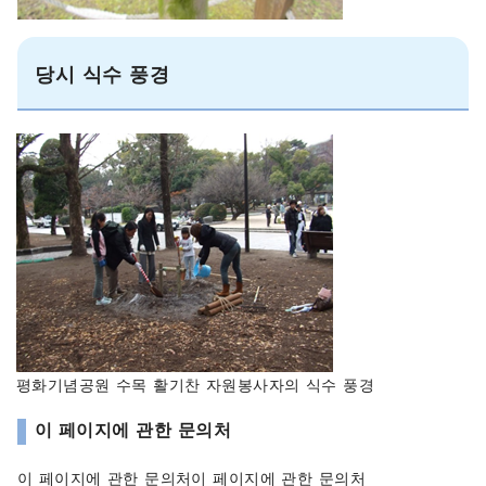
당시 식수 풍경
평화기념공원 수목 활기찬 자원봉사자의 식수 풍경
이 페이지에 관한 문의처
이 페이지에 관한 문의처이 페이지에 관한 문의처