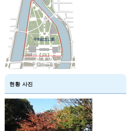
현황 사진