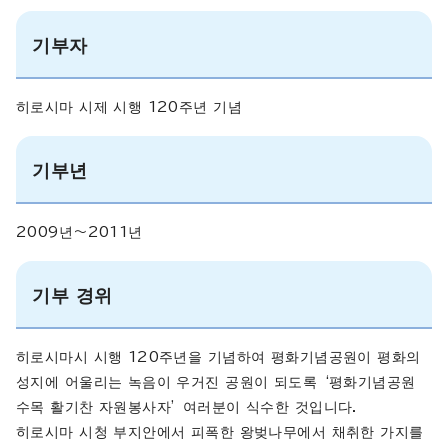
기부자
히로시마 시제 시행 120주년 기념
기부년
2009년～2011년
기부 경위
히로시마시 시행 120주년을 기념하여 평화기념공원이 평화의
성지에 어울리는 녹음이 우거진 공원이 되도록 ‘평화기념공원
수목 활기찬 자원봉사자’ 여러분이 식수한 것입니다.
히로시마 시청 부지안에서 피폭한 왕벚나무에서 채취한 가지를