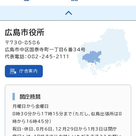
広島市役所
〒730-8586
広島市中区国泰寺町一丁目6番34号
代表電話：082-245-2111
庁舎案内
開庁時間
月曜日から金曜日
8時30分から17時15分まで（ただし、似島出張所は8
時から16時45分）
祝日・休日、8月6日、12月29日から1月3日は閉庁