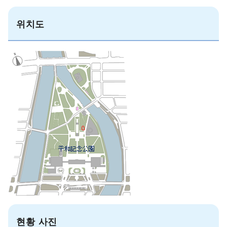
위치도
현황 사진