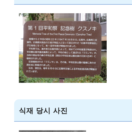
식재 당시 사진