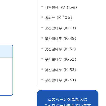
사탕단풍나무 (K-8)
올리브 (K-10외)
꽃산딸나무 (K-13)
꽃산딸나무 (K-48)
꽃산딸나무 (K-51)
꽃산딸나무 (K-52)
꽃산딸나무 (K-53)
꽃산딸나무 (K-61)
このページを見た人は
こんなページも見ています