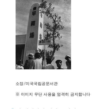
소장/미국국립공문서관
※ 이미지 무단 사용을 엄격히 금지합니다