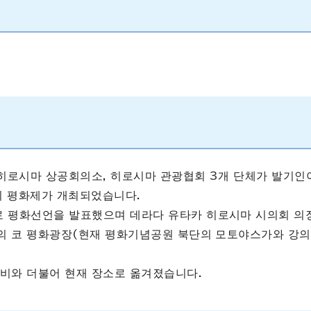
, 히로시마 상공회의소, 히로시마 관광협회 3개 단체가 발기인
회 평화제가 개최되었습니다.
 평화선언을 발표했으며 데라다 유타카 히로시마 시의회 의
절의 코 평화광장(현재 평화기념공원 북단의 모토야스가와 강의
정비와 더불어 현재 장소로 옮겨졌습니다.