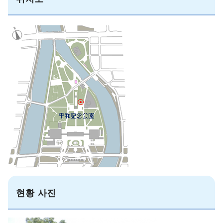
현황 사진