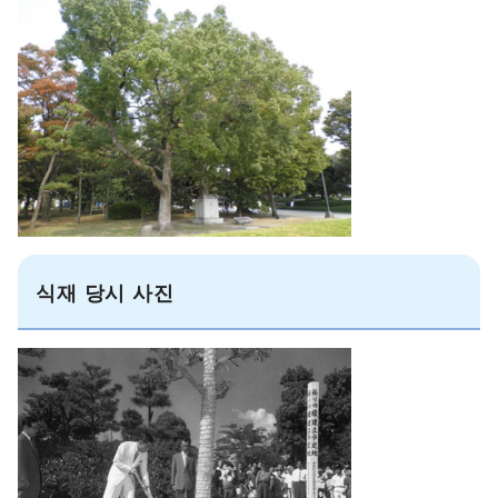
식재 당시 사진