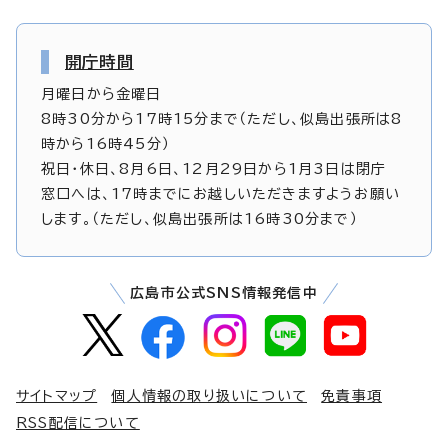
開庁時間
月曜日から金曜日
8時30分から17時15分まで（ただし、似島出張所は8
時から16時45分）
祝日・休日、8月6日、12月29日から1月3日は閉庁
窓口へは、17時までにお越しいただきますようお願い
します。（ただし、似島出張所は16時30分まで）
広島市公式SNS情報発信中
サイトマップ
個人情報の取り扱いについて
免責事項
RSS配信について