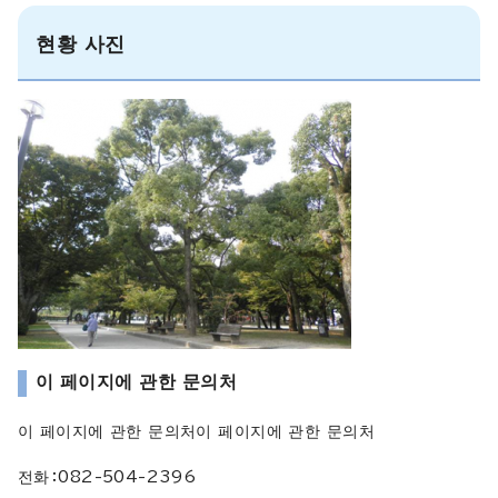
현황 사진
이 페이지에 관한 문의처
이 페이지에 관한 문의처이 페이지에 관한 문의처
전화：082-504-2396