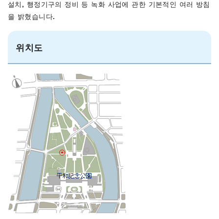
설치, 행정기구의 정비 등 녹화 사업에 관한 기본적인 여러 방침
을 밝혔습니다.
위치도