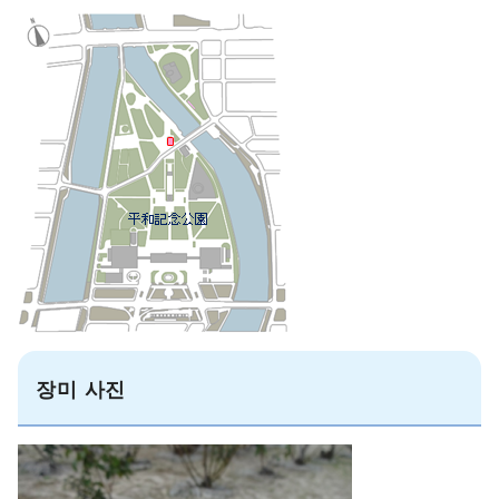
장미 사진