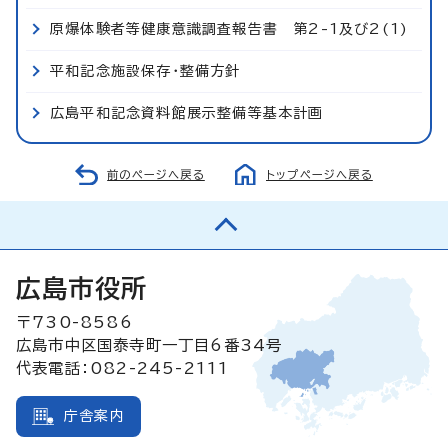
原爆体験者等健康意識調査報告書 第2-1及び2(1)
平和記念施設保存・整備方針
広島平和記念資料館展示整備等基本計画
前のページへ戻る
トップページへ戻る
広島市役所
〒730-8586
広島市中区国泰寺町一丁目6番34号
代表電話：082-245-2111
庁舎案内