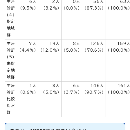
生涯
6人
2人
0人
55人
63
診断
（9.5％）
（3.2％）
（0.0％）
（87.3％）
（100.0％
(4)
指定
地域
群
生涯
7人
19人
8人
125人
159
診断
（4.4％）
（12.0％）
（5.0％）
（78.6％）
（100.0％
(5)
未指
定地
域群
生涯
1人
8人
6人
146人
161
診断
（0.6％)
（5.0％）
（3.7％）
（90.7％）
（100.0％
比較
対照
群