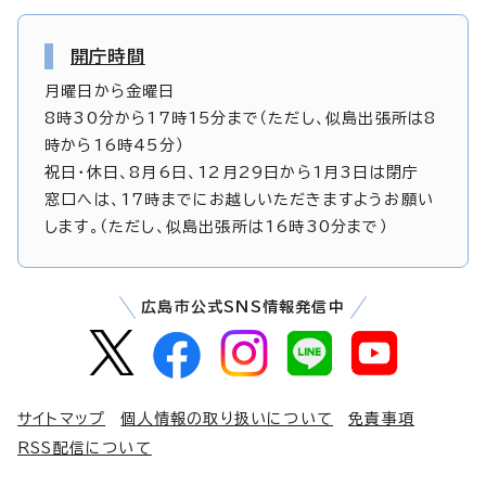
開庁時間
月曜日から金曜日
8時30分から17時15分まで（ただし、似島出張所は8
時から16時45分）
祝日・休日、8月6日、12月29日から1月3日は閉庁
窓口へは、17時までにお越しいただきますようお願い
します。（ただし、似島出張所は16時30分まで）
広島市公式SNS情報発信中
サイトマップ
個人情報の取り扱いについて
免責事項
RSS配信について