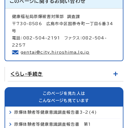
このページに関する
お問い合わせ
健康福祉局原爆被害対策部
調査課
〒730-8586 広島市中区国泰寺町一丁目6番34
号
電話：082-504-2191 ファクス：082-504-
2257
gentai@city.hiroshima.lg.jp
くらし・手続き
このページを見た人は
こんなページも見ています
原爆体験者等健康意識調査報告書3-2(4)
原爆体験者等健康意識調査報告書 第1