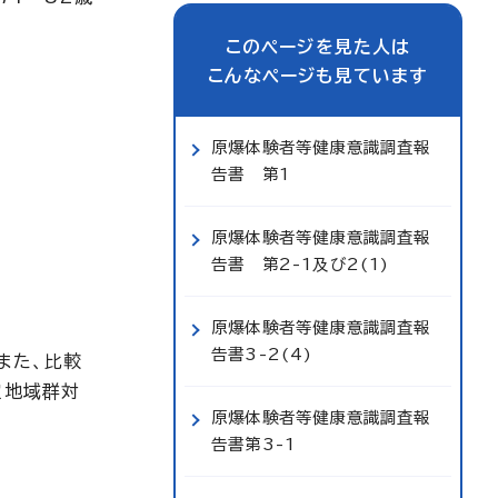
このページを見た人は
こんなページも見ています
原爆体験者等健康意識調査報
告書 第1
原爆体験者等健康意識調査報
告書 第2-1及び2(1)
原爆体験者等健康意識調査報
告書3-2(4)
また、比較
定地域群対
原爆体験者等健康意識調査報
告書第3-1