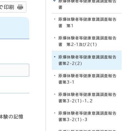
原爆体験者等健康意識調査報告
で印刷
書
原爆体験者等健康意識調査報告
書 第1
原爆体験者等健康意識調査報告
書 第2-1及び2(1)
原爆体験者等健康意識調査報告
書第2-2(2)
原爆体験者等健康意識調査報告
書第3-1
原爆体験者等健康意識調査報告
書第3-2(1)-1、2
原爆体験者等健康意識調査報告
、体験の記憶
書第3-2(1)-3