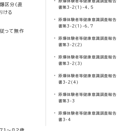
原爆体験者等健康意識調査報告
被爆区分(直
書第3-2(1)-4、5
おける
原爆体験者等健康意識調査報告
書第3-2(1)-6、7
に従って無作
原爆体験者等健康意識調査報告
書第3-2(2)
原爆体験者等健康意識調査報告
書第3-2(3)
原爆体験者等健康意識調査報告
書3-2(4)
原爆体験者等健康意識調査報告
書第3-3
原爆体験者等健康意識調査報告
書3-4
71～82歳