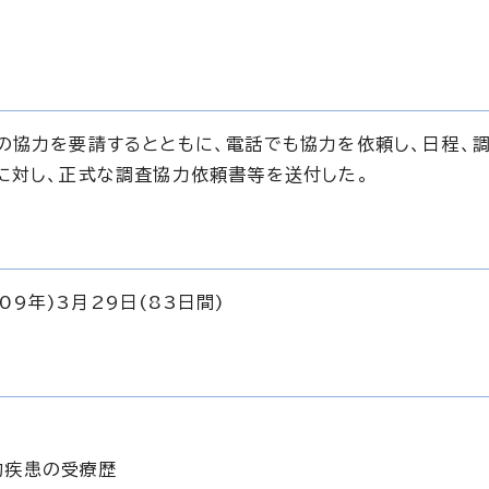
の協力を要請するとともに、電話でも協力を依頼し、日程、
に対し、正式な調査協力依頼書等を送付した。
09年)3月29日(83日間)
的疾患の受療歴