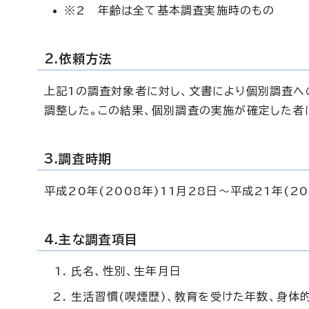
※2 年齢は全て基本調査実施時のもの
2.依頼方法
上記1の調査対象者に対し、文書により個別調査へ
調整した。この結果、個別調査の実施が確定した者
3.調査時期
平成20年(2008年)11月28日～平成21年(20
4.主な調査項目
氏名、性別、生年月日
生活習慣(喫煙歴)、教育を受けた年数、身体