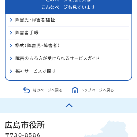
こんなページも見ています
障害児・障害者福祉
障害者手帳
様式（障害児・障害者）
障害のある方が受けられるサービスガイド
福祉サービスで探す
前のページへ戻る
トップページへ戻る
広島市役所
〒730-8586