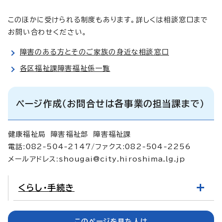
このほかに受けられる制度もあります。詳しくは相談窓口まで
お問い合わせください。
障害のある方とそのご家族の身近な相談窓口
各区福祉課障害福祉係一覧
ページ作成（お問合せは各事業の担当課まで）
健康福祉局 障害福祉部 障害福祉課
電話:082-504-2147/ファクス:082-504-2256
メールアドレス:
shougai@city.hiroshima.lg.jp
くらし・手続き
このページを見た人は