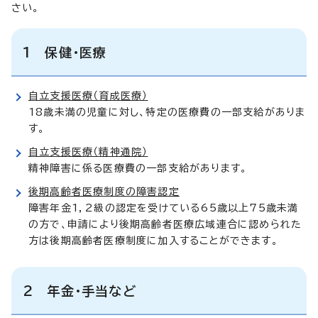
さい。
1 保健・医療
自立支援医療（育成医療）
18歳未満の児童に対し、特定の医療費の一部支給がありま
す。
自立支援医療（精神通院）
精神障害に係る医療費の一部支給があります。
後期高齢者医療制度の障害認定
障害年金1，2級の認定を受けている65歳以上75歳未満
の方で、申請により後期高齢者医療広域連合に認められた
方は後期高齢者医療制度に加入することができます。
2 年金・手当など