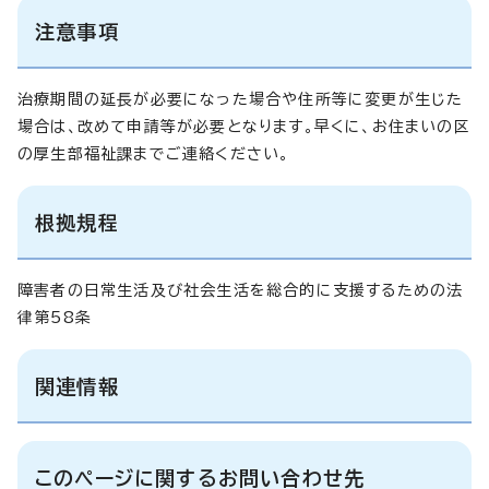
注意事項
治療期間の延長が必要になった場合や住所等に変更が生じた
場合は、改めて申請等が必要となります。早くに、お住まいの区
の厚生部福祉課までご連絡ください。
根拠規程
障害者の日常生活及び社会生活を総合的に支援するための法
律第58条
関連情報
このページに関するお問い合わせ先