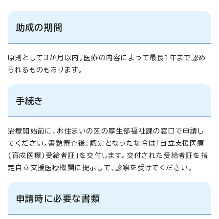
助成の期間
原則として3か月以内。医療の内容によって最長1年まで認め
られるものもあります。
手続き
治療開始前に、お住まいの区の厚生部福祉課の窓口で申請し
てください。書類審査後、認定となった場合は「自立支援医療
(育成医療)受給者証」を交付します。交付された受給者証を指
定自立支援医療機関に提示して、診察を受けてください。
申請時に必要な書類