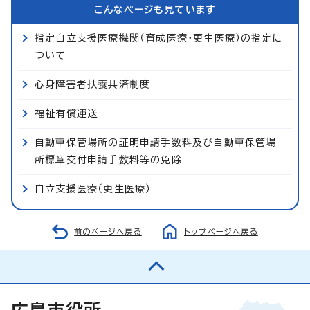
こんなページも見ています
指定自立支援医療機関（育成医療・更生医療）の指定に
ついて
心身障害者扶養共済制度
福祉有償運送
自動車保管場所の証明申請手数料及び自動車保管場
所標章交付申請手数料等の免除
自立支援医療（更生医療）
前のページへ戻る
トップページへ戻る