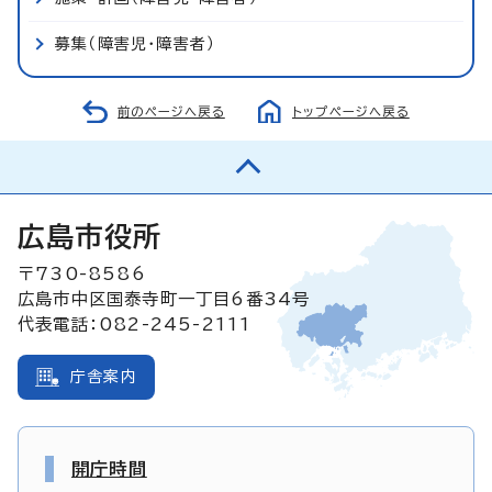
募集（障害児・障害者）
前のページへ戻る
トップページへ戻る
広島市役所
〒730-8586
広島市中区国泰寺町一丁目6番34号
代表電話：082-245-2111
庁舎案内
開庁時間