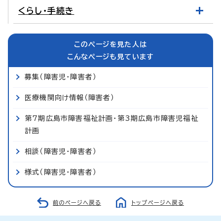
くらし・手続き
このページを見た人は
こんなページも見ています
募集（障害児・障害者）
医療機関向け情報（障害者）
第7期広島市障害福祉計画・第3期広島市障害児福祉
計画
相談（障害児・障害者）
様式（障害児・障害者）
前のページへ戻る
トップページへ戻る