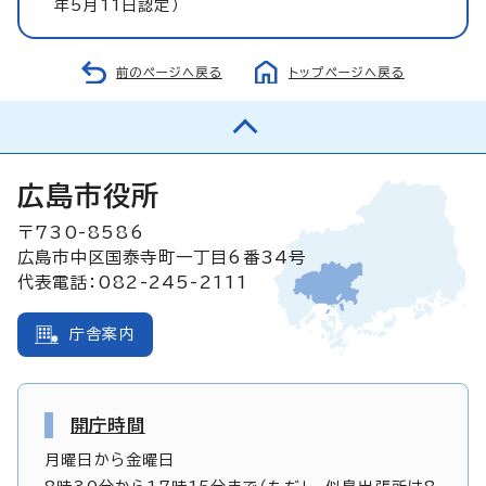
年5月11日認定）
前のページへ戻る
トップページへ戻る
広島市役所
〒730-8586
広島市中区国泰寺町一丁目6番34号
代表電話：082-245-2111
庁舎案内
開庁時間
月曜日から金曜日