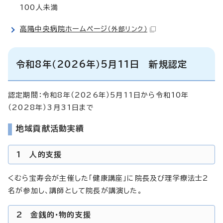
100人未満
高陽中央病院ホームページ
（外部リンク）
令和8年（2026年）5月11日 新規認定
認定期間：令和8年（2026年）5月11日から令和10年
（2028年）3月31日まで
地域貢献活動実績
1 人的支援
くむら宝寿会が主催した「健康講座」に院長及び理学療法士2
名が参加し、講師として院長が講演した。
2 金銭的・物的支援