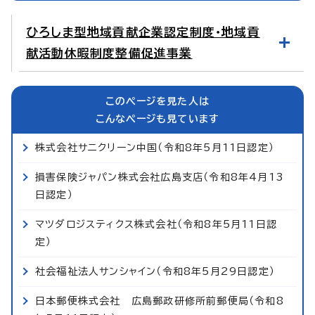
ひろしま型地域貢献企業認定制度・地域貢
献活動休暇制度整備促進事業
このページを見た人は
こんなページも見ています
株式会社サニクリーン中国（令和8年5月11日認定）
損害保険ジャパン株式会社広島支店（令和8年4月13
日認定）
マツダロジスティクス株式会社（令和8年5月11日認
定）
社会福祉法人サンシャイン（令和8年5月29日認定）
日本郵便株式会社 広島郵政研修所前郵便局（令和8