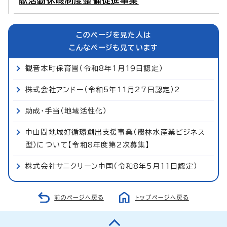
献活動休暇制度整備促進事業
このページを見た人は
こんなページも見ています
観音本町保育園（令和8年1月19日認定）
株式会社アンドー（令和5年11月27日認定）2
助成・手当（地域活性化）
中山間地域好循環創出支援事業（農林水産業ビジネス
型）について【令和8年度第2次募集】
株式会社サニクリーン中国（令和8年5月11日認定）
前のページへ戻る
トップページへ戻る