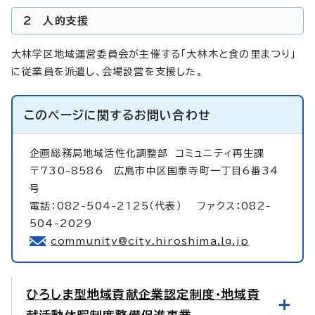
2 人的支援
大林学区地域運営委員会が主催する「大林木と食の里まつり」
に従業員を派遣し、会場設営を支援した。
このページに関する
お問い合わせ
企画総務局地域活性化調整部
コミュニティ再生課
〒730-8586 広島市中区国泰寺町一丁目6番34
号
電話：082-504-2125（代表） ファクス：082-
504-2029
community@city.hiroshima.lg.jp
ひろしま型地域貢献企業認定制度・地域貢