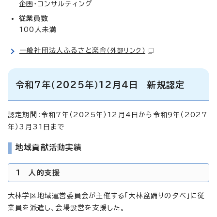
企画・コンサルティング
従業員数
100人未満
一般社団法人ふるさと楽舎
（外部リンク）
令和7年（2025年）12月4日 新規認定
認定期間：令和7年（2025年）12月4日から令和9年（2027
年）3月31日まで
地域貢献活動実績
1 人的支援
大林学区地域運営委員会が主催する「大林盆踊りの夕べ」に従
業員を派遣し、会場設営を支援した。