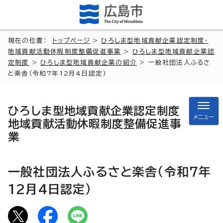
現在の位置：
トップページ
>
ひろしま型地域貢献企業認定制度・
地域貢献活動休暇制度整備促進事業
>
ひろしま型地域貢献企業認
定制度
>
ひろしま型地域貢献企業の紹介
> 一般社団法人ふるさ
と楽舎（令和7年12月4日認定）
ひろしま型地域貢献企業認定制度
メニュー
地域貢献活動休暇制度整備促進事
業
一般社団法人ふるさと楽舎（令和7年
12月4日認定）