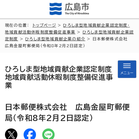
現在の位置：
トップページ
>
ひろしま型地域貢献企業認定制度・
地域貢献活動休暇制度整備促進事業
>
ひろしま型地域貢献企業認
定制度
>
ひろしま型地域貢献企業の紹介
> 日本郵便株式会社
広島金屋町郵便局（令和8年2月2日認定）
ひろしま型地域貢献企業認定制度
メニュー
地域貢献活動休暇制度整備促進事
業
日本郵便株式会社 広島金屋町郵便
局（令和8年2月2日認定）