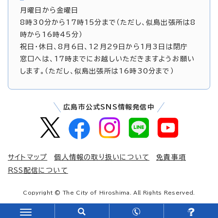
月曜日から金曜日
8時30分から17時15分まで（ただし、似島出張所は8
時から16時45分）
祝日・休日、8月6日、12月29日から1月3日は閉庁
窓口へは、17時までにお越しいただきますようお願い
します。（ただし、似島出張所は16時30分まで）
広島市公式SNS情報発信中
サイトマップ
個人情報の取り扱いについて
免責事項
RSS配信について
Copyright © The City of Hiroshima. All Rights Reserved.