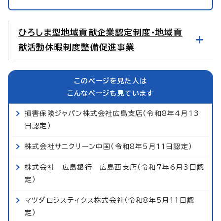
ひろしま型地域貢献企業認定制度・地域貢
献活動休暇制度整備促進事業
このページを見た人は
こんなページも見ています
損害保険ジャパン株式会社広島支店（令和8年4月13
日認定）
株式会社サニクリーン中国（令和8年5月11日認定）
株式会社 広島銀行 広島西支店（令和7年6月3日認
定）
マツダロジスティクス株式会社（令和8年5月11日認
定）