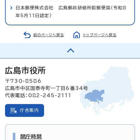
日本郵便株式会社 広島郵政研修所前郵便局（令和8
年5月11日認定）
前のページへ戻る
トップページへ戻る
広島市役所
〒730-8586
広島市中区国泰寺町一丁目6番34号
代表電話：082-245-2111
庁舎案内
開庁時間