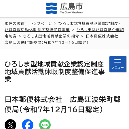
現在の位置：
トップページ
>
ひろしま型地域貢献企業認定制度・
地域貢献活動休暇制度整備促進事業
>
ひろしま型地域貢献企業認
定制度
>
ひろしま型地域貢献企業の紹介
> 日本郵便株式会社
広島江波栄町郵便局（令和7年12月16日認定）
ひろしま型地域貢献企業認定制度
メニュー
地域貢献活動休暇制度整備促進事
業
日本郵便株式会社 広島江波栄町郵
便局（令和7年12月16日認定）