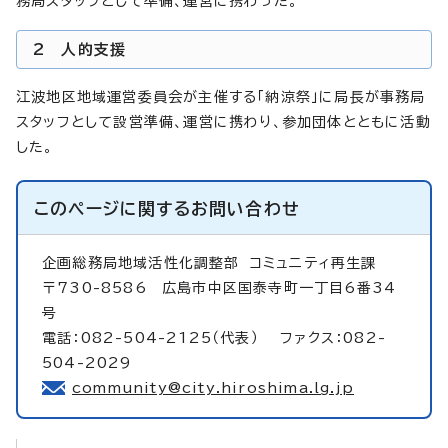
務局スタッフとして準備、運営に携わった。
2 人的支援
江波地区地域運営委員会が主催する「納涼祭」に局長が事務局
スタッフとして設営準備、運営に携わり、参加団体とともに活動
した。
このページに関する
お問い合わせ
企画総務局地域活性化調整部
コミュニティ再生課
〒730-8586 広島市中区国泰寺町一丁目6番34
号
電話：082-504-2125（代表） ファクス：082-
504-2029
community@city.hiroshima.lg.jp