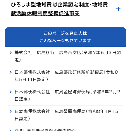
ひろしま型地域貢献企業認定制度・地域貢
献活動休暇制度整備促進事業
このページを見た人は
こんなページも見ています
株式会社 広島銀行 広島西支店（令和7年6月3日認
定）
日本郵便株式会社 広島郵政研修所前郵便局（令和8
年5月11日認定）
日本郵便株式会社 広島金屋町郵便局（令和8年2月2
日認定）
日本郵便株式会社 広島蟹屋郵便局（令和8年1月15
日認定）
ひろしま型地域貢献企業の紹介