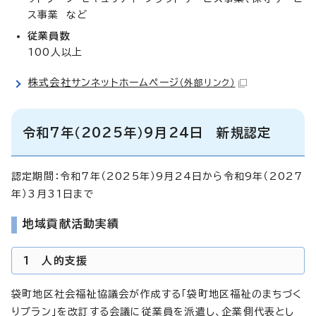
ス事業 など
従業員数
100人以上
株式会社サンネットホームページ
（外部リンク）
令和7年（2025年）9月24日 新規認定
認定期間：令和7年（2025年）9月24日から令和9年（2027
年）3月31日まで
地域貢献活動実績
1 人的支援
袋町地区社会福祉協議会が作成する「袋町地区福祉のまちづく
りプラン」を改訂する会議に従業員を派遣し、企業側代表とし