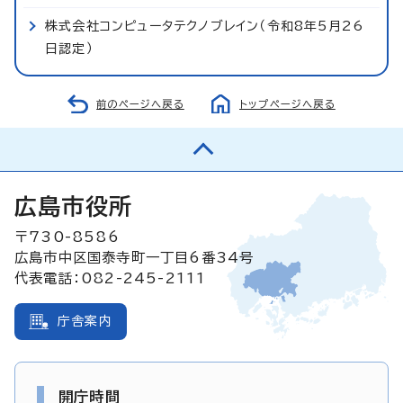
株式会社コンピュータテクノブレイン（令和8年5月26
日認定）
前のページへ戻る
トップページへ戻る
広島市役所
〒730-8586
広島市中区国泰寺町一丁目6番34号
代表電話：082-245-2111
庁舎案内
開庁時間