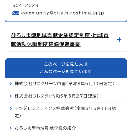
504-2029
community@city.hiroshima.lg.jp
ひろしま型地域貢献企業認定制度・地域貢
献活動休暇制度整備促進事業
このページを見た人は
こんなページも見ています
株式会社サニクリーン中国（令和8年5月11日認定）
株式会社フレスタ（令和5年3月27日認定）
マツダロジスティクス株式会社（令和8年5月11日認
定）
ひろしま型地域貢献企業の紹介