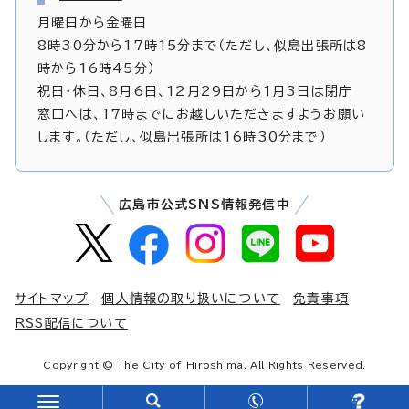
月曜日から金曜日
8時30分から17時15分まで（ただし、似島出張所は8
時から16時45分）
祝日・休日、8月6日、12月29日から1月3日は閉庁
窓口へは、17時までにお越しいただきますようお願い
します。（ただし、似島出張所は16時30分まで）
広島市公式SNS情報発信中
サイトマップ
個人情報の取り扱いについて
免責事項
RSS配信について
Copyright © The City of Hiroshima. All Rights Reserved.