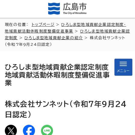
現在の位置：
トップページ
>
ひろしま型地域貢献企業認定制度・
地域貢献活動休暇制度整備促進事業
>
ひろしま型地域貢献企業認
定制度
>
ひろしま型地域貢献企業の紹介
> 株式会社サンネット
（令和7年9月24日認定）
ひろしま型地域貢献企業認定制度
メニュー
地域貢献活動休暇制度整備促進事
業
株式会社サンネット（令和7年9月24
日認定）