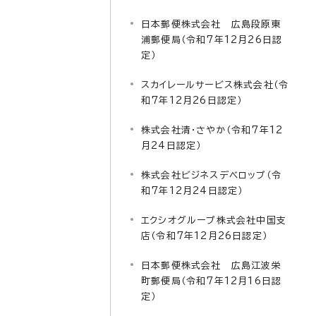
日本郵便株式会社 広島段原東
浦郵便局（令和7年12月26日認
定）
スカイレールサービス株式会社（令
和7年12月26日認定）
株式会社清・さやか（令和7年12
月24日認定）
株式会社ビジネスデベロップ（令
和7年12月24日認定）
エクシオグループ株式会社中国支
店（令和7年12月26日認定）
日本郵便株式会社 広島江波栄
町郵便局（令和7年12月16日認
定）