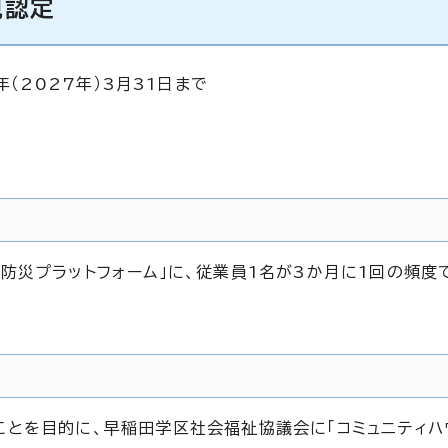
規認定
年（2027年）3月31日まで
防災プラットフォーム」に、従業員1名が3か月に1回の頻度
とを目的に、早稲田学区社会福祉協議会に「コミュニティハ