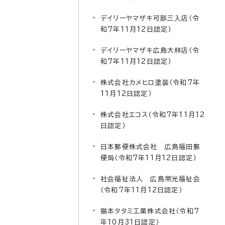
デイリーヤマザキ可部三入店（令
和7年11月12日認定）
デイリーヤマザキ広島大林店（令
和7年11月12日認定）
株式会社カメヒロ塗装（令和7年
11月12日認定）
株式会社エコス（令和7年11月12
日認定）
日本郵便株式会社 広島福田郵
便局（令和7年11月12日認定）
社会福祉法人 広島常光福祉会
（令和7年11月12日認定）
猫本タタミ工業株式会社（令和7
年10月31日認定）