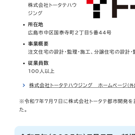
株式会社トータテハウ
ジング
所在地
広島市中区国泰寺町2丁目5番44号
事業概要
注文住宅の設計・監理・施工、分譲住宅の設計・
従業員数
100人以上
株式会社トータテハウジング ホームページ
（外
※令和7年7月7日に株式会社トータテ都市開発を
た。