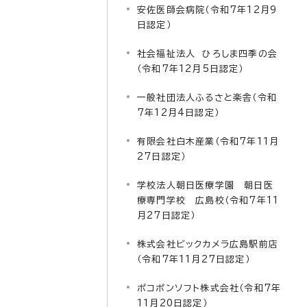
安佐医師会病院（令和7年12月9
日認定）
社会福祉法人 ひろしま四季の会
（令和7年12月5日認定）
一般社団法人ふるさと楽舎（令和
7年12月4日認定）
有限会社白木産業（令和7年11月
27日認定）
学校法人朝日医療学園 朝日医
療専門学校 広島校（令和7年11
月27日認定）
株式会社ビックカメラ広島駅前店
（令和7年11月27日認定）
ポコポンソフト株式会社（令和7年
11月20日認定）