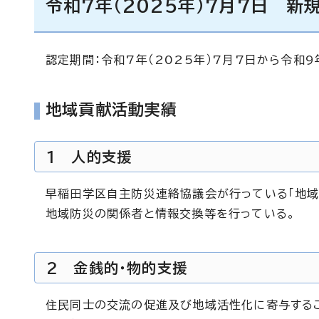
令和7年（2025年）7月7日 新
認定期間：令和7年（2025年）7月7日から令和9
地域貢献活動実績
1 人的支援
早稲田学区自主防災連絡協議会が行っている「地域
地域防災の関係者と情報交換等を行っている。
2 金銭的・物的支援
住民同士の交流の促進及び地域活性化に寄与するこ