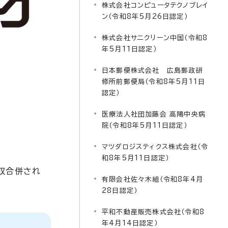
株式会社コンピュータテクノブレイ
ン（令和8年5月26日認定）
株式会社サニクリーン中国（令和8
年5月11日認定）
日本郵便株式会社 広島郵政研
修所前郵便局（令和8年5月11日
認定）
医療法人社団加藤会 高陽中央病
院（令和8年5月11日認定）
マツダロジスティクス株式会社（令
和8年5月11日認定）
収合併され
有限会社佐々木組（令和8年4月
28日認定）
平和不動産販売株式会社（令和8
年4月14日認定）