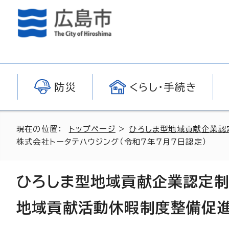
防災
くらし・手続き
現在の位置：
トップページ
>
ひろしま型地域貢献企業認
株式会社トータテハウジング（令和7年7月7日認定）
ひろしま型地域貢献企業認定
地域貢献活動休暇制度整備促