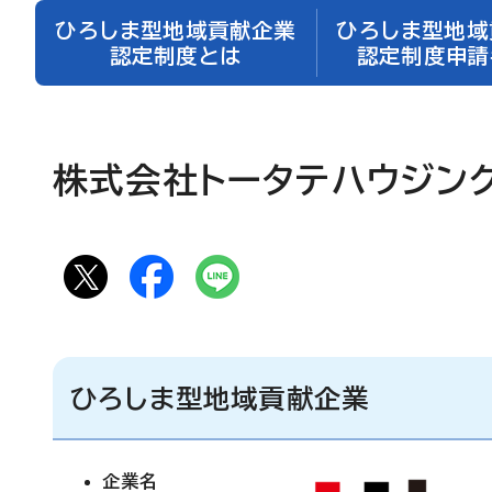
ひろしま型地域貢献企業
ひろしま型地域
認定制度とは
認定制度申請
株式会社トータテハウジング
ひろしま型地域貢献企業
企業名