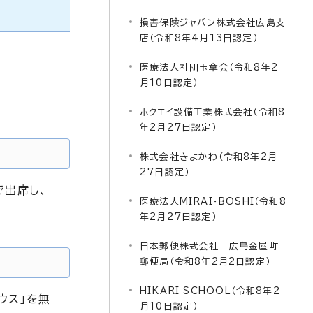
損害保険ジャパン株式会社広島支
店（令和8年4月13日認定）
医療法人社団玉章会（令和8年2
月10日認定）
ホクエイ設備工業株式会社（令和8
年2月27日認定）
株式会社きよかわ（令和8年2月
27日認定）
で出席し、
医療法人MIRAI・BOSHI（令和8
年2月27日認定）
日本郵便株式会社 広島金屋町
郵便局（令和8年2月2日認定）
HIKARI SCHOOL（令和8年2
ウス」を無
月10日認定）