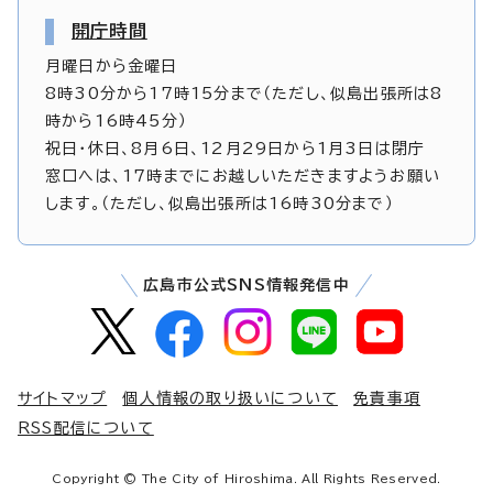
開庁時間
月曜日から金曜日
8時30分から17時15分まで（ただし、似島出張所は8
時から16時45分）
祝日・休日、8月6日、12月29日から1月3日は閉庁
窓口へは、17時までにお越しいただきますようお願い
します。（ただし、似島出張所は16時30分まで）
広島市公式SNS情報発信中
サイトマップ
個人情報の取り扱いについて
免責事項
RSS配信について
Copyright © The City of Hiroshima. All Rights Reserved.