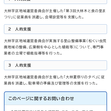
大林学区地域運営委員会が主催した「第3回大林木と食の里ま
つり」に従業員を派遣し、会場設営等を支援した。
2 人的支援
大林学区地域運営委員会が実施する里山整備事業（松くい虫荒
廃地域の整備、広葉樹を中心とした植栽等）について、専門事
業者の立場で植栽指導等を行った。
3 人的支援
大林学区地域運営委員会が主催した「大林夏祭りの夕べ」に従
業員を派遣し、駐車場の準備及び管理等の支援を行った。
このページに関する
お問い合わせ