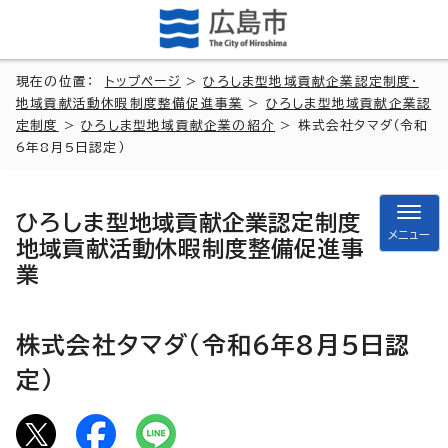
現在の位置：
トップページ
>
ひろしま型地域貢献企業認定制度・
地域貢献活動休暇制度整備促進事業
>
ひろしま型地域貢献企業認
定制度
>
ひろしま型地域貢献企業の紹介
> 株式会社タマダ（令和
6年8月5日認定）
ひろしま型地域貢献企業認定制度
メニュー
地域貢献活動休暇制度整備促進事
業
株式会社タマダ（令和6年8月5日認
定）