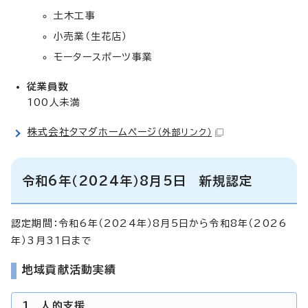
土木工事
小売業（生花店）
モータースポーツ事業
従業員数
100人未満
株式会社タマダホームページ
（外部リンク）
令和6年（2024年）8月5日 新規認定
認定期間：令和6年（2024年）8月5日から令和8年（2026
年）3月31日まで
地域貢献活動実績
1 人的支援