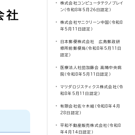
株式会社コンピュータテクノブレイ
ン（令和8年5月26日認定）
株式会社サニクリーン中国（令和8
年5月11日認定）
日本郵便株式会社 広島郵政研
修所前郵便局（令和8年5月11日
認定）
医療法人社団加藤会 高陽中央病
院（令和8年5月11日認定）
マツダロジスティクス株式会社（令
和8年5月11日認定）
有限会社佐々木組（令和8年4月
28日認定）
平和不動産販売株式会社（令和8
年4月14日認定）