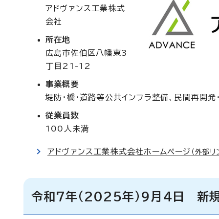
アドヴァンス工業株式
会社
所在地
広島市佐伯区八幡東3
丁目21-12
事業概要
堤防・橋・道路等公共インフラ整備、民間再開発
従業員数
100人未満
アドヴァンス工業株式会社ホームページ
（外部リ
令和7年（2025年）9月4日 新