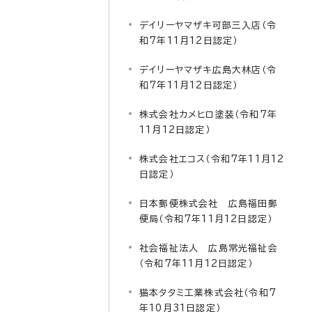
デイリーヤマザキ可部三入店（令
和7年11月12日認定）
デイリーヤマザキ広島大林店（令
和7年11月12日認定）
株式会社カメヒロ塗装（令和7年
11月12日認定）
株式会社エコス（令和7年11月12
日認定）
日本郵便株式会社 広島福田郵
便局（令和7年11月12日認定）
社会福祉法人 広島常光福祉会
（令和7年11月12日認定）
猫本タタミ工業株式会社（令和7
年10月31日認定）