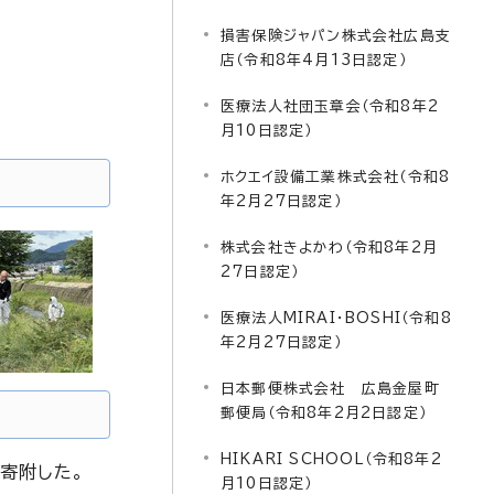
損害保険ジャパン株式会社広島支
店（令和8年4月13日認定）
医療法人社団玉章会（令和8年2
月10日認定）
ホクエイ設備工業株式会社（令和8
年2月27日認定）
株式会社きよかわ（令和8年2月
27日認定）
医療法人MIRAI・BOSHI（令和8
年2月27日認定）
日本郵便株式会社 広島金屋町
郵便局（令和8年2月2日認定）
HIKARI SCHOOL（令和8年2
寄附した。
月10日認定）