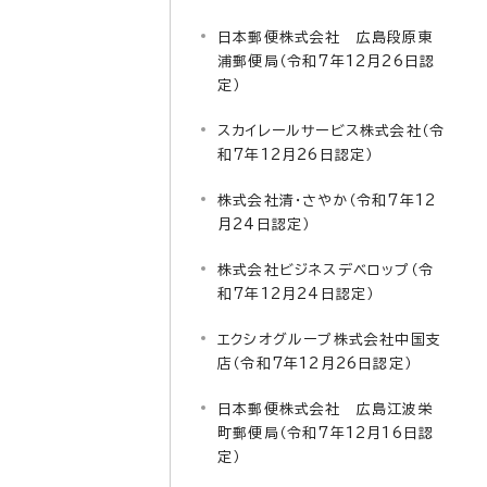
日本郵便株式会社 広島段原東
浦郵便局（令和7年12月26日認
定）
スカイレールサービス株式会社（令
和7年12月26日認定）
株式会社清・さやか（令和7年12
月24日認定）
株式会社ビジネスデベロップ（令
和7年12月24日認定）
エクシオグループ株式会社中国支
店（令和7年12月26日認定）
日本郵便株式会社 広島江波栄
町郵便局（令和7年12月16日認
定）