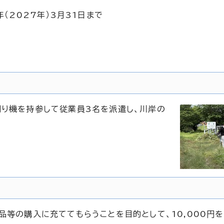
（2027年）3月31日まで
刈り機を持参して従業員3名を派遣し、川岸の
品等の購入に充ててもらうことを目的として、10,000円を