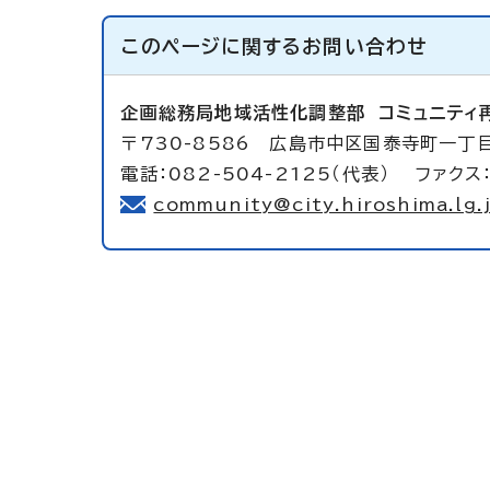
このページに関する
お問い合わせ
企画総務局地域活性化調整部
コミュニティ
〒730-8586 広島市中区国泰寺町一丁
電話：082-504-2125（代表） ファクス：
community@city.hiroshima.lg.