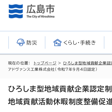
防災
くらし・手続き
現在の位置：
トップページ
>
ひろしま型地域貢献企業認
アドヴァンス工業株式会社（令和7年9月4日認定）
ひろしま型地域貢献企業認定
地域貢献活動休暇制度整備促