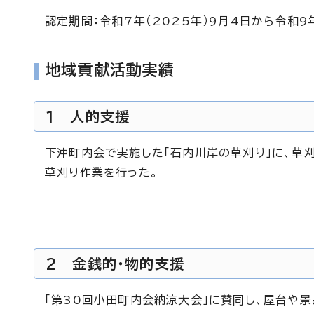
認定期間：令和7年（2025年）9月4日から令和9年
地域貢献活動実績
1 人的支援
下沖町内会で実施した「石内川岸の草刈り」に、草
草刈り作業を行った。
2 金銭的・物的支援
「第30回小田町内会納涼大会」に賛同し、屋台や景