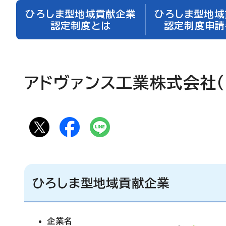
ひろしま型地域貢献企業
ひろしま型地域
認定制度とは
認定制度申請
アドヴァンス工業株式会社（
ひろしま型地域貢献企業
企業名