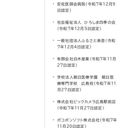
安佐医師会病院（令和7年12月9
日認定）
社会福祉法人 ひろしま四季の会
（令和7年12月5日認定）
一般社団法人ふるさと楽舎（令和
7年12月4日認定）
有限会社白木産業（令和7年11月
27日認定）
学校法人朝日医療学園 朝日医
療専門学校 広島校（令和7年11
月27日認定）
株式会社ビックカメラ広島駅前店
（令和7年11月27日認定）
ポコポンソフト株式会社（令和7年
11月20日認定）