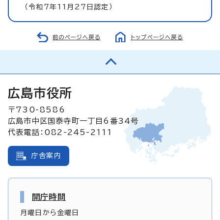
（令和7年11月27日認定）
前のページへ戻る
トップページへ戻る
広島市役所
〒730-8586
広島市中区国泰寺町一丁目6番34号
代表電話：082-245-2111
庁舎案内
開庁時間
月曜日から金曜日