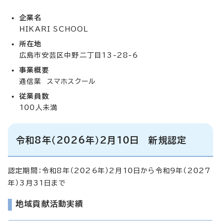
企業名
HIKARI SCHOOL
所在地
広島市安芸区中野二丁目13-28-6
事業概要
通信業 スマホスクール
従業員数
100人未満
令和8年（2026年）2月10日 新規認定
認定期間：令和8年（2026年）2月10日から令和9年（2027
年）3月31日まで
地域貢献活動実績