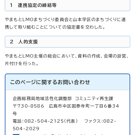
1 連携協定の締結等
やまもとLMOまちづくり委員会と山本学区のまちづくりに連
携して取り組むことについての協定書を交わした。
2 人的支援
やまもとLMO主催の総会において、資料の作成、会場の設営、
片付けを行った。
このページに関する
お問い合わせ
企画総務局地域活性化調整部
コミュニティ再生課
〒730-8586 広島市中区国泰寺町一丁目6番34
号
電話：082-504-2125（代表） ファクス：082-
504-2029