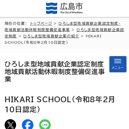
現在の位置：
トップページ
>
ひろしま型地域貢献企業認定制度・
地域貢献活動休暇制度整備促進事業
>
ひろしま型地域貢献企業認
定制度
>
ひろしま型地域貢献企業の紹介
> HIKARI
SCHOOL（令和8年2月10日認定）
ひろしま型地域貢献企業認定制度
メニュー
地域貢献活動休暇制度整備促進事
業
HIKARI SCHOOL（令和8年2月
10日認定）