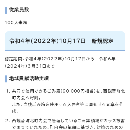
従業員数
100人未満
令和4年（2022年）10月17日 新規認定
認定期間：令和4年（2022年）10月17日から 令和6年
（2024年）3月31日まで
地域貢献活動実績
共同で使用できるごみ箱（90,000円相当）を、西観音町北
町内会へ寄附。
また、当該ごみ箱を使用する入居者等に周知する文章を作
成。
西観音町北町内会で管理しているごみ集積場がカラス被害
で困っていたため、町内会の依頼に基づき、対策のための