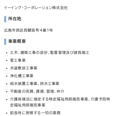
イーイング・コーポレーション株式会社
所在地
広島市西区西観音町4番1号
事業概要
土木、建築工事の設計、監督管理及び請負施工
管工事業
水道敷設工事業
浄化槽工事業
給水装置工事業、排水工事業
不動産の売買、賃貸、管理、仲介
介護保険法に規定する特定福祉用具販売事業、介護予防特
定福祉用具販売事業
前各号に附帯する一切の業務