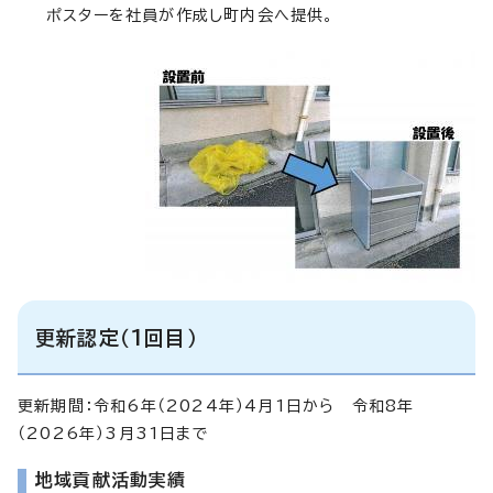
ポスターを社員が作成し町内会へ提供。
更新認定（1回目）
更新期間：令和6年（2024年）4月1日から 令和8年
（2026年）3月31日まで
地域貢献活動実績