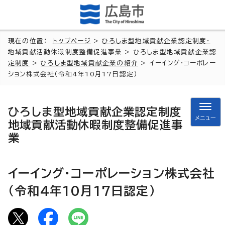
現在の位置：
トップページ
>
ひろしま型地域貢献企業認定制度・
地域貢献活動休暇制度整備促進事業
>
ひろしま型地域貢献企業認
定制度
>
ひろしま型地域貢献企業の紹介
> イーイング・コーポレー
ション株式会社（令和4年10月17日認定）
ひろしま型地域貢献企業認定制度
メニュー
地域貢献活動休暇制度整備促進事
業
イーイング・コーポレーション株式会社
（令和4年10月17日認定）