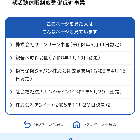
献活動休暇制度整備促進事業
このページを見た人は
こんなページも見ています
株式会社サニクリーン中国（令和8年5月11日認定）
観音本町保育園（令和8年1月19日認定）
損害保険ジャパン株式会社広島支店（令和8年4月13
日認定）
社会福祉法人サンシャイン（令和8年5月29日認定）
株式会社アンドー（令和5年11月27日認定）2
前のページへ戻る
トップページへ戻る