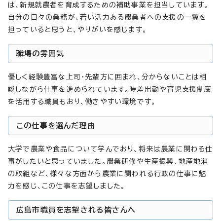
は、新規就農者を育成するための補助事業を担当しています。
自分の日々の業務が、若い活力ある農業者への支援の一翼を
担っていると思うと、やりがいを感じます。
職場の雰囲気
優しく経験豊富な上司・先輩方に囲まれ、分からないことは相
談しながら仕事を進められています。時差出勤や育児支援制度
を活用する職員もおり、働きやすい環境です。
この仕事を選んだ理由
大学で農業や食品について学んでおり、将来は農業に関わる仕
事がしたいと思っていました。農業研修や生産振興、地産地消
の取組など、様々な方面から農業に関われる行政の仕事に魅
力を感じ、この仕事を志望しました。
広島市職員を志望される皆さんへ