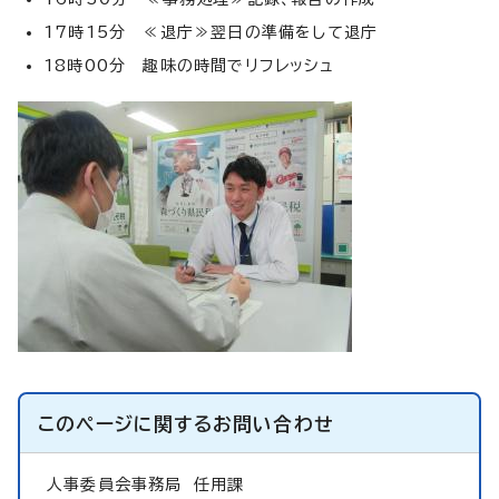
17時15分 ≪退庁≫翌日の準備をして退庁
18時00分 趣味の時間でリフレッシュ
このページに関する
お問い合わせ
人事委員会事務局
任用課