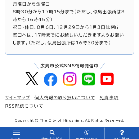
月曜日から金曜日
8時30分から17時15分まで（ただし、似島出張所は8
時から16時45分）
祝日・休日、8月6日、12月29日から1月3日は閉庁
窓口へは、17時までにお越しいただきますようお願い
します。（ただし、似島出張所は16時30分まで）
広島市公式SNS情報発信中
サイトマップ
個人情報の取り扱いについて
免責事項
RSS配信について
Copyright © The City of Hiroshima. All Rights Reserved.