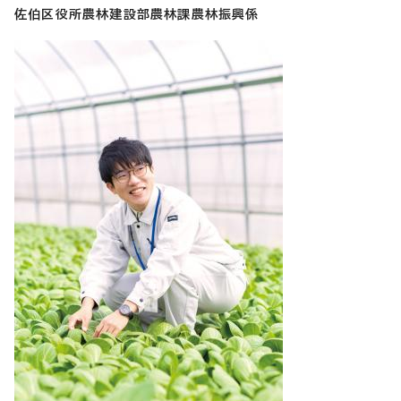
佐伯区役所農林建設部農林課農林振興係