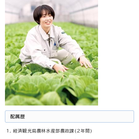
配属歴
経済観光局農林水産部農政課(2年間)