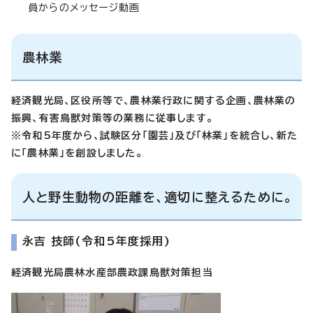
員からのメッセージ動画
農林業
経済観光局、区役所等で、農林業行政に関する企画、農林業の
振興、有害鳥獣対策等の業務に従事します。
※令和5年度から、試験区分「園芸」及び「林業」を統合し、新た
に「農林業」を創設しました。
人と野生動物の距離を、適切に整えるために。
永吉 技師(令和5年度採用)
経済観光局農林水産部農政課鳥獣対策担当