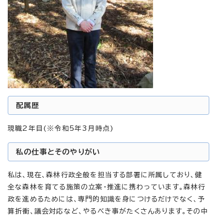
配属歴
現職2年目(※令和5年3月時点)
私の仕事とそのやりがい
私は、現在、森林行政全般を担当する部署に所属しており、健
全な森林を育てる施策の立案・推進に携わっています。森林行
政を進めるためには、専門的知識を身につけるだけでなく、予
算折衝、議会対応など、やるべき事がたくさんあります。その中