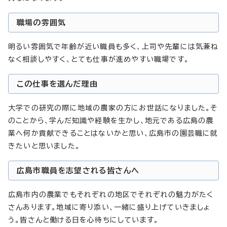
職場の雰囲気
明るい雰囲気で年齢が近い職員も多く、上司や先輩には気兼ね
なく相談しやすく、とても仕事が進めやすい職場です。
この仕事を選んだ理由
大学での研究の際に地域の農家の方にお世話になりました。そ
のことから、学んだ知識や経験を生かし、地元である広島の農
業へ何か貢献できることはないかと思い、広島市の園芸職に就
きたいと思いました。
広島市職員を志望される皆さんへ
広島市内の農業でもそれぞれの地区でそれぞれの魅力がたく
さんあります。地域に寄り添い、一緒に盛り上げていきましょ
う。皆さんと働ける日を心待ちにしています。