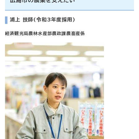
浦上 技師(令和3年度採用)
経済観光局農林水産部農政課農畜産係