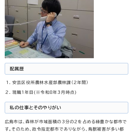
配属歴
安芸区役所農林水産部農林課（2年間）
現職1年目(※令和8年3月時点)
私の仕事とそのやりがい
広島市は、森林が市域面積の3分の2を占める緑豊かな都市で
す。そのため、政令指定都市でありながら、鳥獣被害が多い都