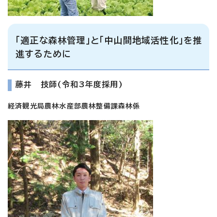
「適正な森林管理」と「中山間地域活性化」を推
進するために
藤井 技師(令和3年度採用)
経済観光局農林水産部農林整備課森林係