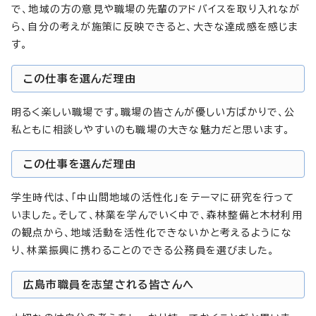
で、地域の方の意見や職場の先輩のアドバイスを取り入れなが
ら、自分の考えが施策に反映できると、大きな達成感を感じま
す。
この仕事を選んだ理由
明るく楽しい職場です。職場の皆さんが優しい方ばかりで、公
私ともに相談しやすいのも職場の大きな魅力だと思います。
この仕事を選んだ理由
学生時代は、「中山間地域の活性化」をテーマに研究を行って
いました。そして、林業を学んでいく中で、森林整備と木材利用
の観点から、地域活動を活性化できないかと考えるようにな
り、林業振興に携わることのできる公務員を選びました。
広島市職員を志望される皆さんへ