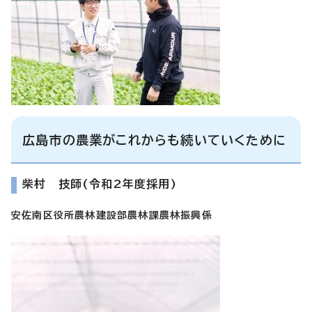
広島市の農業がこれからも続いていくために
柴村 技師(令和2年度採用)
安佐南区役所農林建設部農林課農林振興係