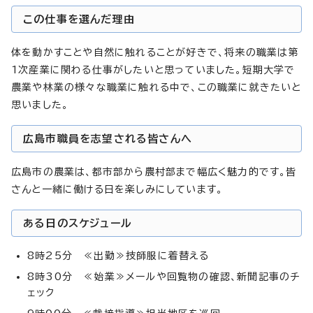
この仕事を選んだ理由
体を動かすことや自然に触れることが好きで、将来の職業は第
1次産業に関わる仕事がしたいと思っていました。短期大学で
農業や林業の様々な職業に触れる中で、この職業に就きたいと
思いました。
広島市職員を志望される皆さんへ
広島市の農業は、都市部から農村部まで幅広く魅力的です。皆
さんと一緒に働ける日を楽しみにしています。
ある日のスケジュール
8時25分 ≪出勤≫技師服に着替える
8時30分 ≪始業≫メールや回覧物の確認、新聞記事のチ
ェック