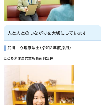
人と人とのつながりを大切にしています
武川 心理療法士（令和2年度採用）
こども未来局児童相談所判定係