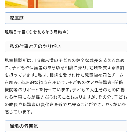
配属歴
現職5年目（※令和6年3月時点）
私の仕事とそのやりがい
児童相談所は、18歳未満の子どもの健全な成長を支えるため
に、子どもや保護者のあらゆる相談に乗り、地域を支える役割
を担っています。私は、相談を受け付けた児童福祉司とチーム
を組み、心理的な視点を用いて、子どものケアや保護者・関係
機関等のサポートを行っています。子どもの人生そのものに携
わる仕事に心が揺さぶられることもありますが、その分、子ども
の成長や保護者の変化を身近で見守ることができ、やりがいを
感じています。
職場の雰囲気