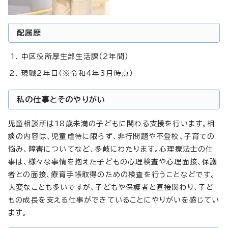
配属歴
中区役所厚生部生活課（2年間）
現職2年目（※令和4年3月時点）
私の仕事とそのやりがい
児童相談所は18歳未満の子どもに関わる支援を行います。相
談の内容は、児童虐待に限らず、非行問題や不登校、子育ての
悩み、障害についてなど、多岐にわたります。心理療法士の仕
事は、様々な事情を抱えた子どもの心理検査や心理面接、保護
者との面接、療育手帳取得のための検査を行うことなどです。
大変なことも多いですが、子どもや保護者と直接関わり、子ど
もの成長を支える仕事ができていることにやりがいを感じてい
ます。