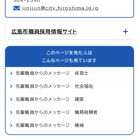
504-2590
jinjiiin@city.hiroshima.lg.jp
広島市職員採用情報サイト
このページを見た人は
こんなページも見ています
先輩職員からのメッセージ 保育士
先輩職員からのメッセージ 社会福祉
先輩職員からのメッセージ 建築
先輩職員からのメッセージ 職務経験者
先輩職員からのメッセージ 機械