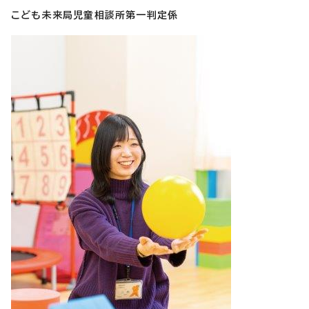
こども未来局児童相談所第一判定係