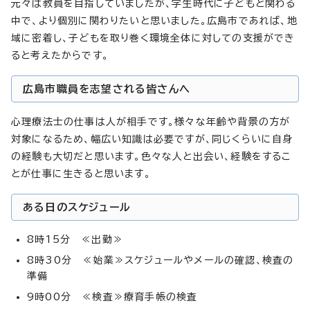
元々は教員を目指していましたが、学生時代に子どもと関わる
中で、より個別に関わりたいと思いました。広島市であれば、地
域に密着し、子どもを取り巻く環境全体に対しての支援ができ
ると考えたからです。
広島市職員を志望される皆さんへ
心理療法士の仕事は人が相手です。様々な年齢や背景の方が
対象になるため、幅広い知識は必要ですが、同じくらいに自身
の経験も大切だと思います。色々な人と出会い、経験をするこ
とが仕事に生きると思います。
ある日のスケジュール
8時15分 ≪出勤≫
8時30分 ≪始業≫スケジュールやメールの確認、検査の
準備
9時00分 ≪検査≫療育手帳の検査