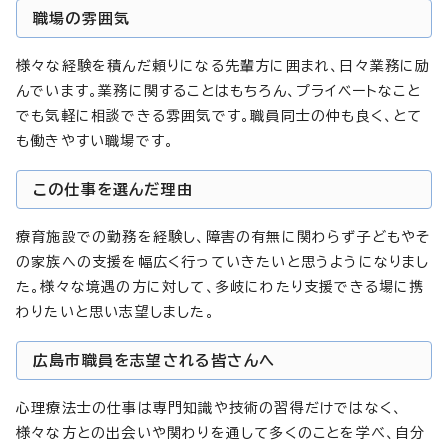
職場の雰囲気
様々な経験を積んだ頼りになる先輩方に囲まれ、日々業務に励
んでいます。業務に関することはもちろん、プライベートなこと
でも気軽に相談できる雰囲気です。職員同士の仲も良く、とて
も働きやすい職場です。
この仕事を選んだ理由
療育施設での勤務を経験し、障害の有無に関わらず子どもやそ
の家族への支援を幅広く行っていきたいと思うようになりまし
た。様々な境遇の方に対して、多岐にわたり支援できる場に携
わりたいと思い志望しました。
広島市職員を志望される皆さんへ
心理療法士の仕事は専門知識や技術の習得だけではなく、
様々な方との出会いや関わりを通して多くのことを学べ、自分