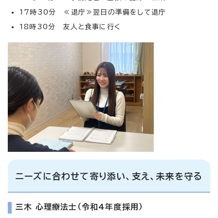
17時30分 ≪退庁≫翌日の準備をして退庁
18時30分 友人と食事に行く
ニーズに合わせて寄り添い、支え、未来を守る
三木 心理療法士（令和4年度採用）