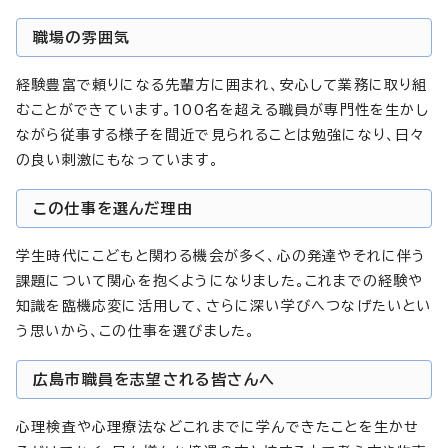
職場の雰囲気
経験豊富で頼りになる先輩方に囲まれ、安心して業務に取り組
むことができています。100名を超える職員が専門性を生かし
ながら従事する様子を間近で見られることは勉強になり、日々
の良い刺激にもなっています。
この仕事を選んだ理由
学生時代にこどもと関わる機会が多く、心の発達やそれに伴う
課題について関心を抱くようになりました。これまでの経験や
知識を臨機応変に活用して、さらに深い学びへつなげたいとい
う思いから、この仕事を選びました。
広島市職員を志望される皆さんへ
心理検査や心理療法などこれまでに学んできたことを生かせ