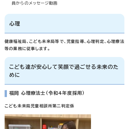
員からのメッセージ動画
心理
健康福祉局、こども未来局等で、児童指導、心理判定、心理療法
等の業務に従事します。
こども達が安心して笑顔で過ごせる未来のた
めに
福岡 心理療法士（令和4年度採用）
こども未来局児童相談所第二判定係