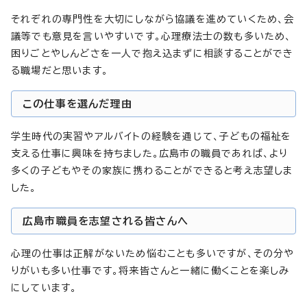
それぞれの専門性を大切にしながら協議を進めていくため、会
議等でも意見を言いやすいです。心理療法士の数も多いため、
困りごとやしんどさを一人で抱え込まずに相談することができ
る職場だと思います。
この仕事を選んだ理由
学生時代の実習やアルバイトの経験を通じて、子どもの福祉を
支える仕事に興味を持ちました。広島市の職員であれば、より
多くの子どもやその家族に携わることができると考え志望しま
した。
広島市職員を志望される皆さんへ
心理の仕事は正解がないため悩むことも多いですが、その分や
りがいも多い仕事です。将来皆さんと一緒に働くことを楽しみ
にしています。