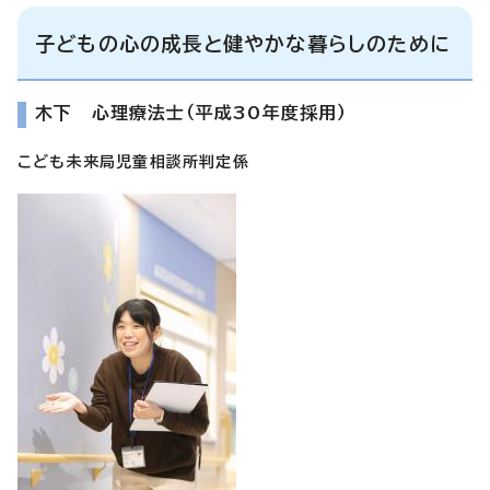
子どもの心の成長と健やかな暮らしのために
木下 心理療法士（平成30年度採用）
こども未来局児童相談所判定係