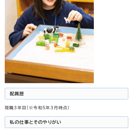
配属歴
現職3年目（※令和5年3月時点）
私の仕事とそのやりがい