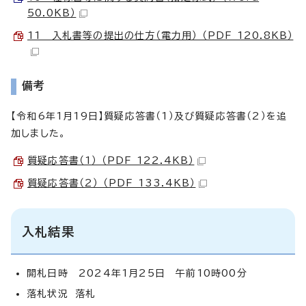
50.0KB）
11 入札書等の提出の仕方（電力用） （PDF 120.8KB）
備考
【令和6年1月19日】質疑応答書（1）及び質疑応答書（2）を追
加しました。
質疑応答書（1） （PDF 122.4KB）
質疑応答書（2） （PDF 133.4KB）
入札結果
開札日時 2024年1月25日 午前10時00分
落札状況 落札