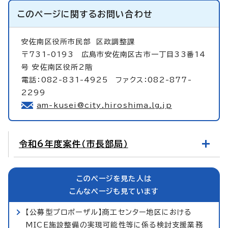
このページに関する
お問い合わせ
安佐南区役所市民部
区政調整課
〒731-0193 広島市安佐南区古市一丁目33番14
号 安佐南区役所2階
電話：082-831-4925 ファクス：082-877-
2299
am-kusei@city.hiroshima.lg.jp
令和6年度案件（市長部局）
このページを見た人は
こんなページも見ています
【公募型プロポーザル】商工センター地区における
MICE施設整備の実現可能性等に係る検討支援業務