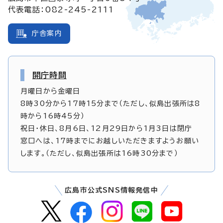
代表電話：082-245-2111
庁舎案内
開庁時間
月曜日から金曜日
8時30分から17時15分まで（ただし、似島出張所は8
時から16時45分）
祝日・休日、8月6日、12月29日から1月3日は閉庁
窓口へは、17時までにお越しいただきますようお願い
します。（ただし、似島出張所は16時30分まで）
広島市公式SNS情報発信中