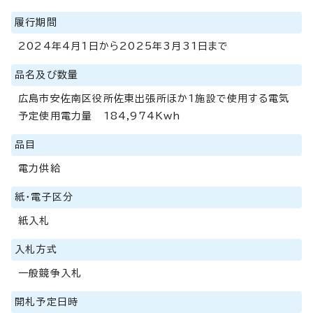
履行期間
2024年4月1日から2025年3月31日まで
品名及び数量
広島市安佐南区役所佐東出張所ほか1施設で使用する電気
予定使用電力量 184,974Kwh
品目
電力供給
紙・電子区分
紙入札
入札方式
一般競争入札
開札予定日時