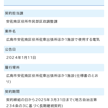
契約担当課
安佐南区役所市民部区政調整課
案件名
広島市安佐南区役所佐東出張所ほか1施設で使用する電気
公告日
2024年1月11日
履行場所
広島市安佐南区役所佐東出張所ほか1施設(仕様書のとお
り)
契約期間
契約締結の日から2025年3月31日まで(地方自治法第
234条の3に基づく長期継続契約)