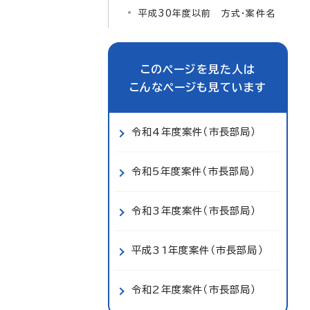
平成30年度以前 方式・案件名
このページを見た人は
こんなページも見ています
令和4年度案件（市長部局）
令和5年度案件（市長部局）
令和3年度案件（市長部局）
平成31年度案件（市長部局）
令和2年度案件（市長部局）