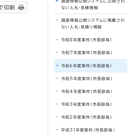
調達情報公開システムに公開され
で印刷
ない入札・見積情報
調達情報公開システムに掲載され
ない入札・見積り情報
令和8年度案件（市長部局）
令和7年度案件（市長部局）
令和6年度案件（市長部局）
令和5年度案件（市長部局）
令和4年度案件（市長部局）
令和3年度案件（市長部局）
令和2年度案件（市長部局）
平成31年度案件（市長部局）