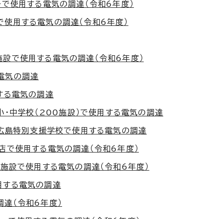
ーで使用する電気の調達（令和6年度）
で使用する電気の調達（令和6年度）
施設で使用する電気の調達（令和6年度）
電気の調達
する電気の調達
小・中学校（200施設）で使用する電気の調達
立広島特別支援学校で使用する電気の調達
店で使用する電気の調達（令和6年度）
7施設で使用する電気の調達（令和6年度）
用する電気の調達
達（令和6年度）