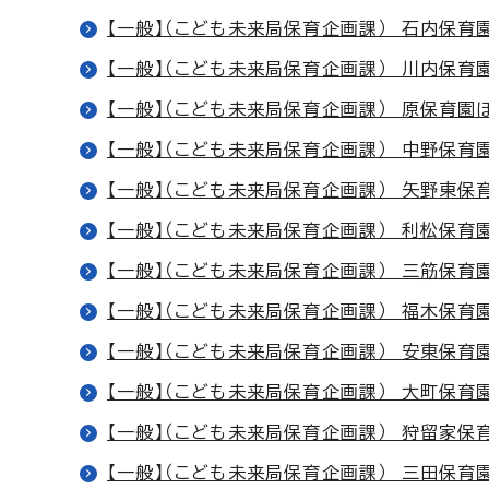
【一般】（こども未来局保育企画課） 石内保育
【一般】（こども未来局保育企画課） 川内保育
【一般】（こども未来局保育企画課） 原保育園
【一般】（こども未来局保育企画課） 中野保育
【一般】（こども未来局保育企画課） 矢野東保
【一般】（こども未来局保育企画課） 利松保育
【一般】（こども未来局保育企画課） 三筋保育
【一般】（こども未来局保育企画課） 福木保育
【一般】（こども未来局保育企画課） 安東保育
【一般】（こども未来局保育企画課） 大町保育
【一般】（こども未来局保育企画課） 狩留家保
【一般】（こども未来局保育企画課） 三田保育