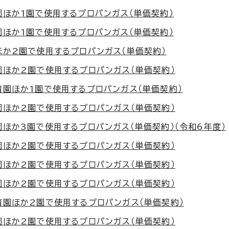
園ほか1園で使用するプロパンガス（単価契約）
園ほか1園で使用するプロパンガス（単価契約）
ほか2園で使用するプロパンガス（単価契約）
園ほか2園で使用するプロパンガス（単価契約）
育園ほか1園で使用するプロパンガス（単価契約）
園ほか2園で使用するプロパンガス（単価契約）
園ほか3園で使用するプロパンガス（単価契約）（令和6年度）
園ほか2園で使用するプロパンガス（単価契約）
園ほか2園で使用するプロパンガス（単価契約）
園ほか2園で使用するプロパンガス（単価契約）
育園ほか2園で使用するプロパンガス（単価契約）
園ほか2園で使用するプロパンガス（単価契約）