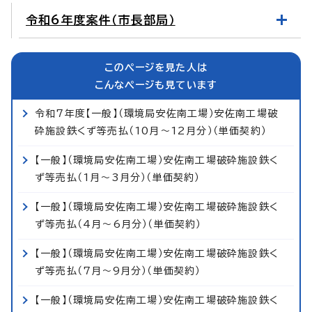
令和6年度案件（市長部局）
このページを見た人は
こんなページも見ています
令和7年度【一般】（環境局安佐南工場）安佐南工場破
砕施設鉄くず等売払（10月～12月分）（単価契約）
【一般】（環境局安佐南工場）安佐南工場破砕施設鉄く
ず等売払（1月～3月分）（単価契約）
【一般】（環境局安佐南工場）安佐南工場破砕施設鉄く
ず等売払（4月～6月分）（単価契約）
【一般】（環境局安佐南工場）安佐南工場破砕施設鉄く
ず等売払（7月～9月分）（単価契約）
【一般】（環境局安佐南工場）安佐南工場破砕施設鉄く