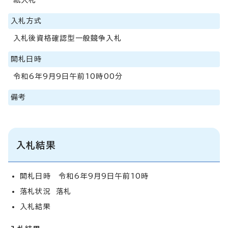
入札方式
入札後資格確認型一般競争入札
開札日時
令和6年9月9日午前10時00分
備考
入札結果
開札日時 令和6年9月9日午前10時
落札状況 落札
入札結果