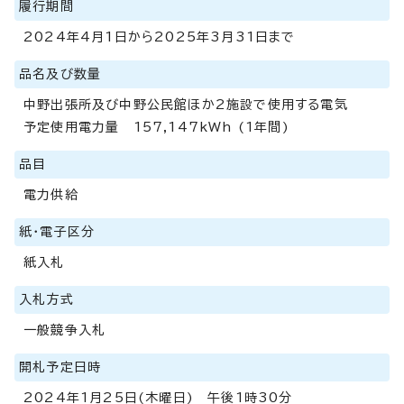
履行期間
2024年4月1日から2025年3月31日まで
品名及び数量
中野出張所及び中野公民館ほか2施設で使用する電気
予定使用電力量 157,147kWh (1年間)
品目
電力供給
紙・電子区分
紙入札
入札方式
一般競争入札
開札予定日時
2024年1月25日(木曜日) 午後1時30分