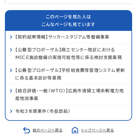
このページを見た人は
こんなページも見ています
【契約結果情報】サッカースタジアム等整備事業
【公募型プロポーザル】商工センター地区における
MICE施設整備の実現可能性等に係る検討支援業務
【公募型プロポーザル】学校給食費等管理システム更新
に係る基本設計等業務
【総合評価・一般（WTO）】広島市清掃工場余剰電力地
産地消事業
令和3年度案件（市長部局）
前のページへ戻る
トップページへ戻る