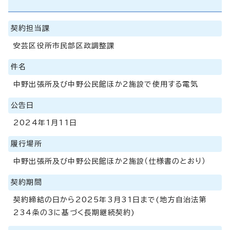
契約担当課
安芸区役所市民部区政調整課
件名
中野出張所及び中野公民館ほか2施設で使用する電気
公告日
2024年1月11日
履行場所
中野出張所及び中野公民館ほか2施設（仕様書のとおり）
契約期間
契約締結の日から2025年3月31日まで(地方自治法第
234条の3に基づく長期継続契約)