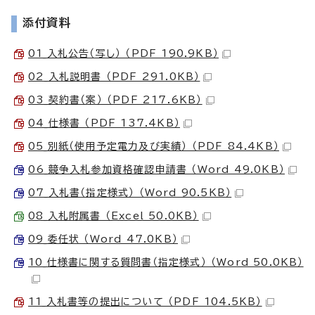
添付資料
01_入札公告（写し） （PDF 190.9KB）
02_入札説明書 （PDF 291.0KB）
03_契約書（案） （PDF 217.6KB）
04_仕様書 （PDF 137.4KB）
05_別紙（使用予定電力及び実績） （PDF 84.4KB）
06_競争入札参加資格確認申請書 （Word 49.0KB）
07_入札書（指定様式） （Word 90.5KB）
08_入札附属書 （Excel 50.0KB）
09_委任状 （Word 47.0KB）
10_仕様書に関する質問書（指定様式） （Word 50.0KB）
11_入札書等の提出について （PDF 104.5KB）