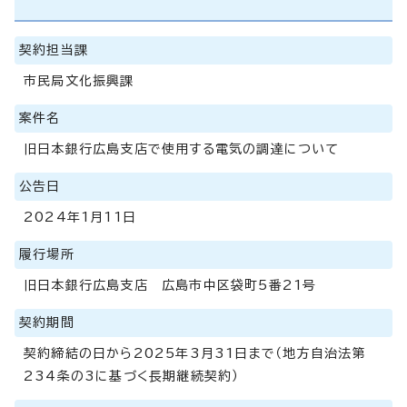
契約担当課
市民局文化振興課
案件名
旧日本銀行広島支店で使用する電気の調達について
公告日
2024年1月11日
履行場所
旧日本銀行広島支店 広島市中区袋町5番21号
契約期間
契約締結の日から2025年3月31日まで（地方自治法第
234条の3に基づく長期継続契約）