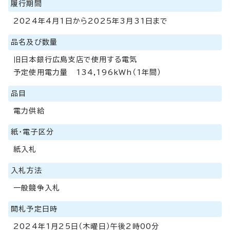
履行期間
2024年4月1日から2025年3月31日まで
品名及び数量
旧日本銀行広島支店で使用する電気
予定使用電力量 134,196kWh（1年間）
品目
電力供給
紙・電子区分
紙入札
入札方法
一般競争入札
開札予定日時
2024年1月25日（木曜日）午後2時00分